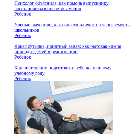
Психолог объяснила, как помочь выпускнику
восстановиться после экзаменов
Ребенок
Ученые выяснили, как соцсети влияют на успеваемость
школьников
Ребенок
Яркая бутылка, приятный запах: как бытовая химия
приводит детей в реанимацию
Ребенок
Как постепенно подготовить ребенка к новому
учебному году
Ребенок