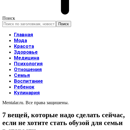
Поиск
Главная
Мода
Красота
Здоровье
Медицина
Психология
Отношения
Семья
Воспитание
Ребенок
Кулинария
Mentalar.ru. Все права защишены.
7 вещей, которые надо сделать сейчас,
если не хотите стать обузой для семьи