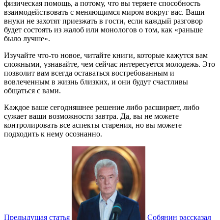
физическая помощь, а потому, что вы теряете способность
взаимодействовать с меняющимся миром вокруг вас. Ваши
внуки не захотят приезжать в гости, если каждый разговор
будет состоять из жалоб или монологов о том, как «раньше
было лучше».
Изучайте что-то новое, читайте книги, которые кажутся вам
сложными, узнавайте, чем сейчас интересуется молодежь. Это
позволит вам всегда оставаться востребованным и
вовлеченным в жизнь близких, и они будут счастливы
общаться с вами.
Каждое ваше сегодняшнее решение либо расширяет, либо
сужает ваши возможности завтра. Да, вы не можете
контролировать все аспекты старения, но вы можете
подходить к нему осознанно.
Предыдущая статья
Собянин рассказал