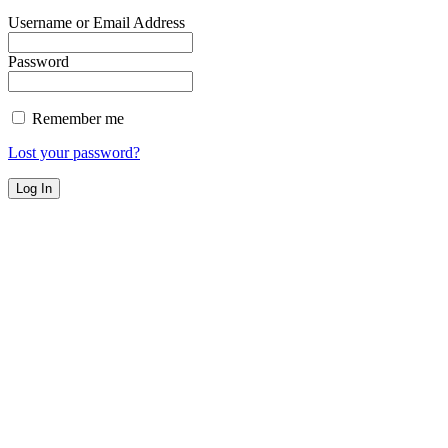
Username or Email Address
Password
Remember me
Lost your password?