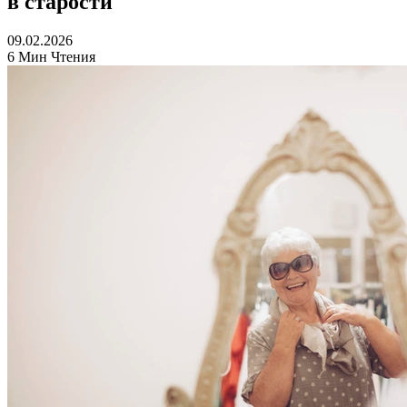
в старости
09.02.2026
6 Мин Чтения