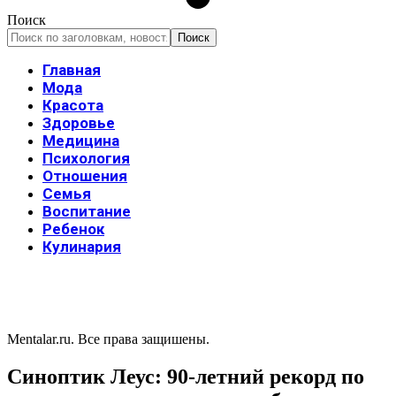
Поиск
Главная
Мода
Красота
Здоровье
Медицина
Психология
Отношения
Семья
Воспитание
Ребенок
Кулинария
Mentalar.ru. Все права защишены.
Синоптик Леус: 90-летний рекорд по