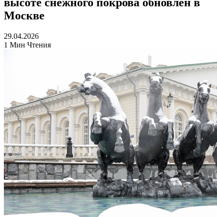
высоте снежного покрова обновлен в
Москве
29.04.2026
1 Мин Чтения