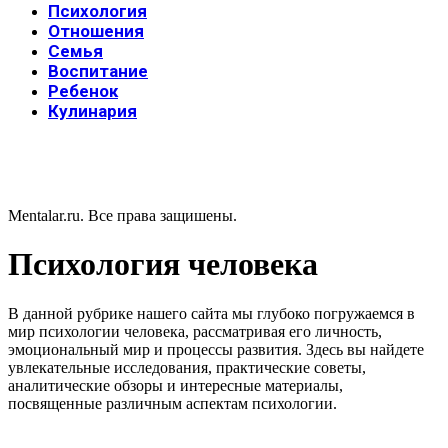
Психология
Отношения
Семья
Воспитание
Ребенок
Кулинария
Mentalar.ru. Все права защишены.
Психология человека
В данной рубрике нашего сайта мы глубоко погружаемся в
мир психологии человека, рассматривая его личность,
эмоциональный мир и процессы развития. Здесь вы найдете
увлекательные исследования, практические советы,
аналитические обзоры и интересные материалы,
посвященные различным аспектам психологии.