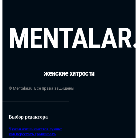
MENTALAR
женские хитрости
© Mentalar.ru. Все права защищены
Выбор редактора
Чужая жизнь кажется лучше:
как перестать сравнивать