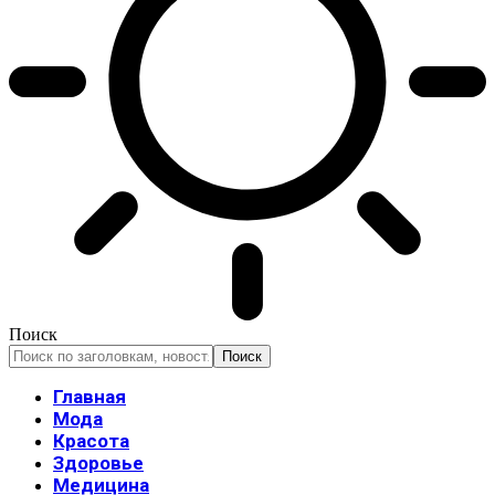
Поиск
Главная
Мода
Красота
Здоровье
Медицина