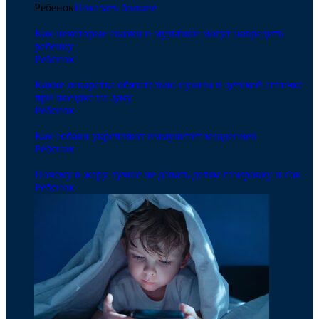
Ребенок
Показать больше
Как некоторые сказки и мультики могут навредить
ребенку
Ребенок
Какие лекарства обязательно нужны в детской аптечке
при поездке на дачу
Ребенок
Как собаки укрепляют иммунитет младенцев
Ребенок
Почему в жару лучше не давать детям газировку и сок
Ребенок