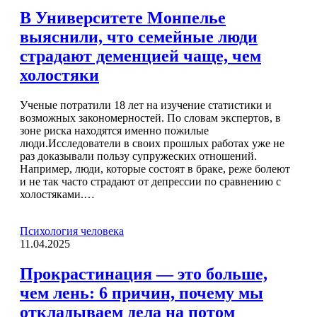
В Университете Монпелье
выяснили, что семейные люди
страдают деменцией чаще, чем
холостяки
Ученые потратили 18 лет на изучение статистики и
возможных закономерностей. По словам экспертов, в
зоне риска находятся именно пожилые
люди.Исследователи в своих прошлых работах уже не
раз доказывали пользу супружеских отношений.
Например, люди, которые состоят в браке, реже болеют
и не так часто страдают от депрессии по сравнению с
холостяками.…
Психология человека
11.04.2025
Прокрастинация — это больше,
чем лень: 6 причин, почему мы
откладываем дела на потом