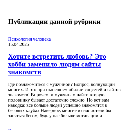
Публикации данной рубрики
Психология человека
15.04.2025
Хотите встретить любовь? Это
хобби заменило людям сайты
знакомств
Где познакомиться с мужчиной? Вопрос, волнующий
многих. И это при нынешнем обилии соцсетей и сайтов
знакомств! Впрочем, и мужчинам найти вторую
половинку бывает достаточно сложно. Но вот вам
наводка: все больше людей успешно знакомятся в
беговых клубах.Наверное, многие из нас хотели бы
заняться бегом, будь у нас больше мотивации и…