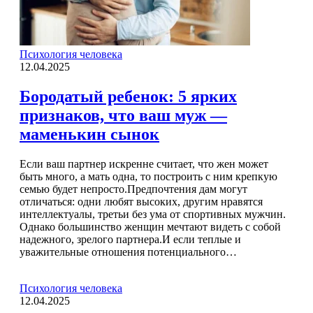
Психология человека
12.04.2025
Бородатый ребенок: 5 ярких
признаков, что ваш муж —
маменькин сынок
Если ваш партнер искренне считает, что жен может
быть много, а мать одна, то построить с ним крепкую
семью будет непросто.Предпочтения дам могут
отличаться: одни любят высоких, другим нравятся
интеллектуалы, третьи без ума от спортивных мужчин.
Однако большинство женщин мечтают видеть с собой
надежного, зрелого партнера.И если теплые и
уважительные отношения потенциального…
Психология человека
12.04.2025