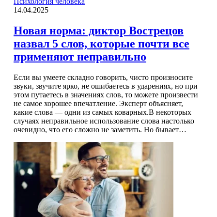
Психология человека
14.04.2025
Новая норма: диктор Вострецов
назвал 5 слов, которые почти все
применяют неправильно
Если вы умеете складно говорить, чисто произносите
звуки, звучите ярко, не ошибаетесь в ударениях, но при
этом путаетесь в значениях слов, то можете произвести
не самое хорошее впечатление. Эксперт объясняет,
какие слова — одни из самых коварных.В некоторых
случаях неправильное использование слова настолько
очевидно, что его сложно не заметить. Но бывает…