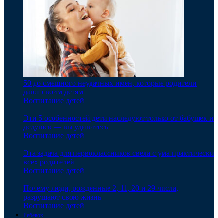
50 до смешного неудачных имен, которые родители
дают своим детям
Воспитание детей
Эти 5 особенностей дети наследуют только от бабушек и
дедушек — вы удивитесь
Воспитание детей
Эта задача для первоклассников свела с ума практически
всех родителей
Воспитание детей
Почему люди, рожденные 2, 11, 20 и 29 числа,
разрушают свою жизнь
Воспитание детей
Ребенок