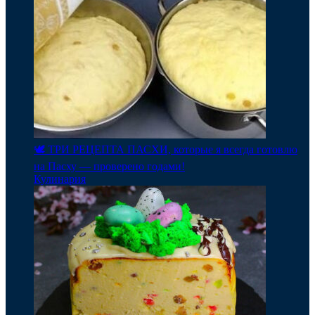
🕊️ ТРИ РЕЦЕПТА ПАСХИ, которые я всегда готовлю
на Пасху — проверено годами!
Кулинария