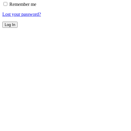
Remember me
Lost your password?