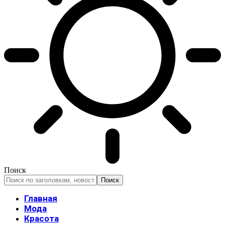
Поиск
Главная
Мода
Красота