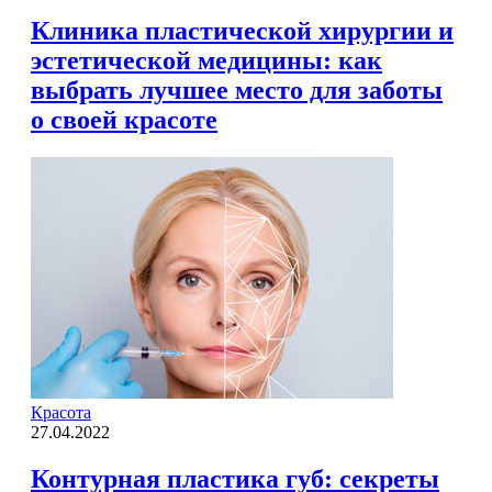
Клиника пластической хирургии и
эстетической медицины: как
выбрать лучшее место для заботы
о своей красоте
Красота
27.04.2022
Контурная пластика губ: секреты