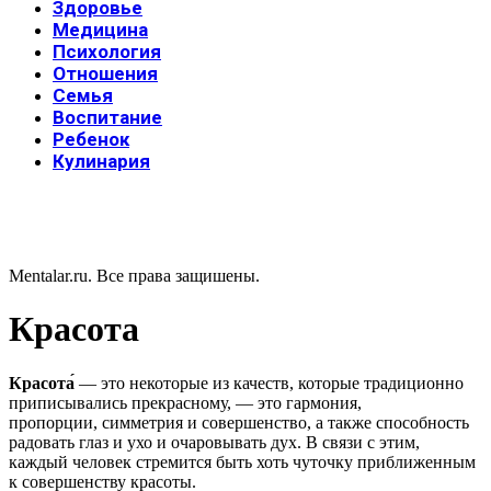
Здоровье
Медицина
Психология
Отношения
Семья
Воспитание
Ребенок
Кулинария
Mentalar.ru. Все права защишены.
Красота
Красота́
— это некоторые из качеств, которые традиционно
приписывались прекрасному, — это гармония,
пропорции, симметрия и совершенство, а также способность
радовать глаз и ухо и очаровывать дух. В связи с этим,
каждый человек стремится быть хоть чуточку приближенным
к совершенству красоты.