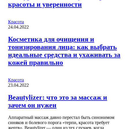
красоты и уверенности
Красота
24.04.2022
Косметика для очищения и
тонизирования лица: как выбрать
идеальные средства и ухаживать за
кожей правильно
Красота
23.04.2022
Beautylizer: что это за массаж и
зачем он нужен
Аппаратный массаж давно перестал быть синонимом
синяков и болевого порога «терпи, красота требует
жертв». Beautylizer — один из тех случаев, когда