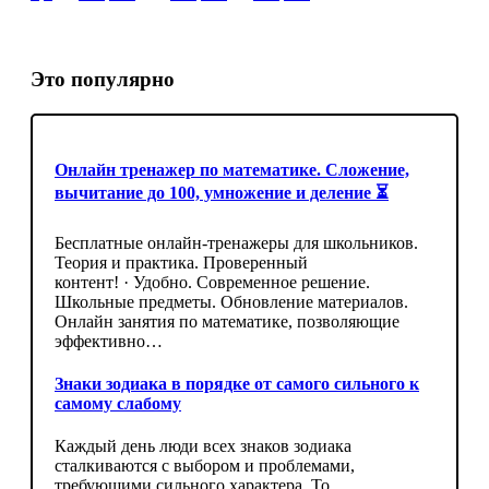
Это популярно
Онлайн тренажер по математике. Сложение,
вычитание до 100, умножение и деление ⏳
Бесплатные онлайн-тренажеры для школьников.
Теория и практика. Проверенный
контент! · Удобно. Современное решение.
Школьные предметы. Обновление материалов.
Онлайн занятия по математике, позволяющие
эффективно…
Знаки зодиака в порядке от самого сильного к
самому слабому
Каждый день люди всех знаков зодиака
сталкиваются с выбором и проблемами,
требующими сильного характера. То,…