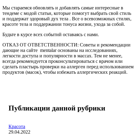
Мы стараемся обновлять и добавлять самые интересные в
тендеме с модой статьи, которые помогут выбрать свой стиль
и поддержат здоровый дух тела . Все о всевозможных стилях,
красоте тела и поддержании тонуса жизни, ухода за собой.
Будьте в курсе всех событий оставаясь с нами.
ОТКАЗ ОТ ОТВЕТСТВЕННОСТИ: Советы и рекомендации
дающие на сайте mentalar основаны на исследованиях,
легкости доступа и популярности в массах. Тем не менее,
всегда рекомендуется проконсультироваться с врачом или
сделать пластырь проверки на аллерген перед использованием
продуктов (масок), чтобы избежать аллергических реакций.
Публикации данной рубрики
Красота
29.04.2022