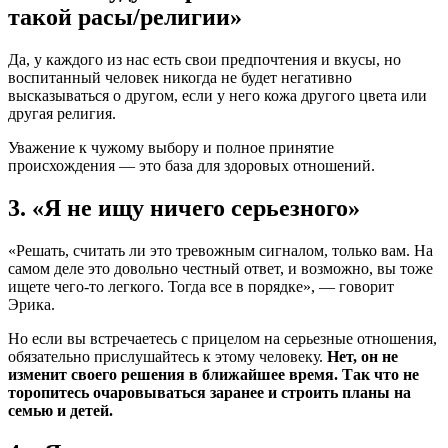
такой расы/религии»
Да, у каждого из нас есть свои предпочтения и вкусы, но
воспитанный человек никогда не будет негативно
высказываться о другом, если у него кожа другого цвета или
другая религия.
Уважение к чужому выбору и полное принятие
происхождения — это база для здоровых отношений.
3. «Я не ищу ничего серьезного»
«Решать, считать ли это тревожным сигналом, только вам. На
самом деле это довольно честный ответ, и возможно, вы тоже
ищете чего-то легкого. Тогда все в порядке», — говорит
Эрика.
Но если вы встречаетесь с прицелом на серьезные отношения,
обязательно прислушайтесь к этому человеку.
Нет, он не
изменит своего решения в ближайшее время. Так что не
торопитесь очаровываться заранее и строить планы на
семью и детей.