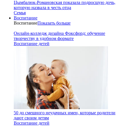
Цымбалюк-Романовская показала подросшую дочь,
которую назвала в честь отца
Семья
Воспитание
Воспитание
Показать больше
Онлайн-колледж дизайна Фоксфорд: обучение
творчеству в удобном формате
Воспитание детей
50 до смешного неудачных имен, которые родители
дают своим детям
Воспитание детей