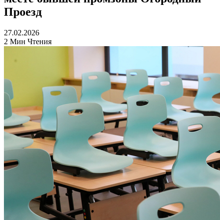
Проезд
27.02.2026
2 Мин Чтения