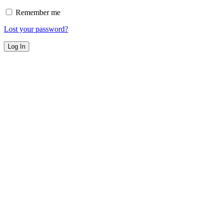
Remember me
Lost your password?