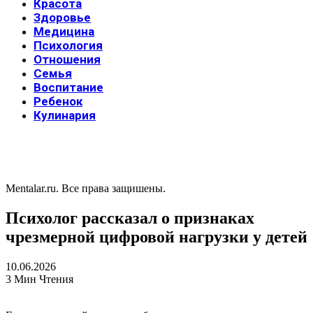
Красота
Здоровье
Медицина
Психология
Отношения
Семья
Воспитание
Ребенок
Кулинария
Mentalar.ru. Все права защишены.
Психолог рассказал о признаках
чрезмерной цифровой нагрузки у детей
10.06.2026
3 Мин Чтения