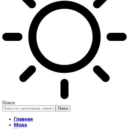
Поиск
Главная
Мода