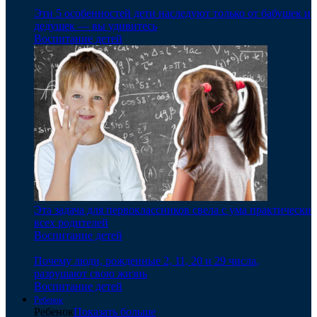
Эти 5 особенностей дети наследуют только от бабушек и
дедушек — вы удивитесь
Воспитание детей
Эта задача для первоклассников свела с ума практически
всех родителей
Воспитание детей
Почему люди, рожденные 2, 11, 20 и 29 числа,
разрушают свою жизнь
Воспитание детей
Ребенок
Ребенок
Показать больше