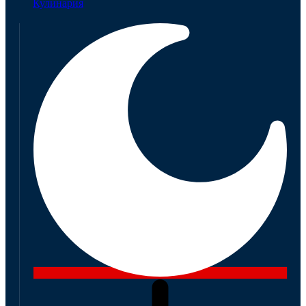
Кулинария