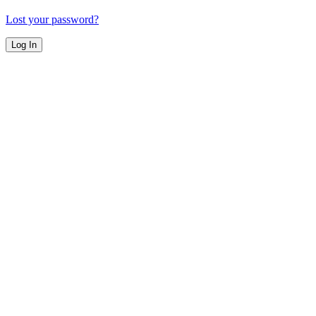
Lost your password?