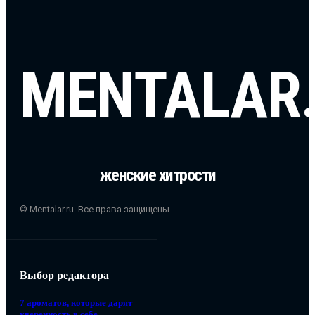
MENTALAR
женские хитрости
© Mentalar.ru. Все права защищены
Выбор редактора
7 ароматов, которые дарят
уверенность в себе