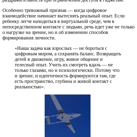
Особенно тревожный признак — когда цифровое
взаимодействие начинает вытеснять реальный опыт. Если
ребенку легче находиться в виртуальной среде, чем в
непосредственном контакте с людьми, речь идет уже не только
о нагрузке на зрение, но и об изменении способов
формирования личности.
«Наша задача как взрослых — не бороться с
цифровым миром, а сохранять баланс. Возвращать
детей в движение, игру, живое общение и
телесный опыт. Учить их смотреть вдаль — не
только глазами, но и психологически. Потому что
и зрение, и идентичность формируются там, где
есть пространство, глубина и живой контакт с
реальностью».