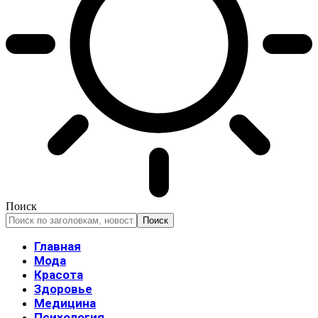
Поиск
Главная
Мода
Красота
Здоровье
Медицина
Психология