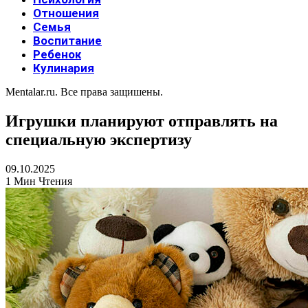
Отношения
Семья
Воспитание
Ребенок
Кулинария
Mentalar.ru. Все права защишены.
Игрушки планируют отправлять на
специальную экспертизу
09.10.2025
1 Мин Чтения