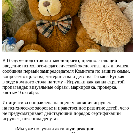
В Госдуме подготовили законопроект, предполагающий
введение психолого-педагогической экспертизы для игрушек,
сообщила первый зампредседателя Комитета по защите семьи,
вопросам отцовства, материнства и детства Татьяна Буцкая
в ходе круглого стола на тему «Игрушки как канал скрытой
пропаганды: визуальные образы, маркировка, проверка,
квоты» 9 октября.
Инициатива направлена на оценку влияния игрушек
на психическое здоровье и нравственное развитие детей, чего
не предусматривает действующий порядок сертификации
игрушек, пояснила депутат.
«Мы уже получили активную реакцию