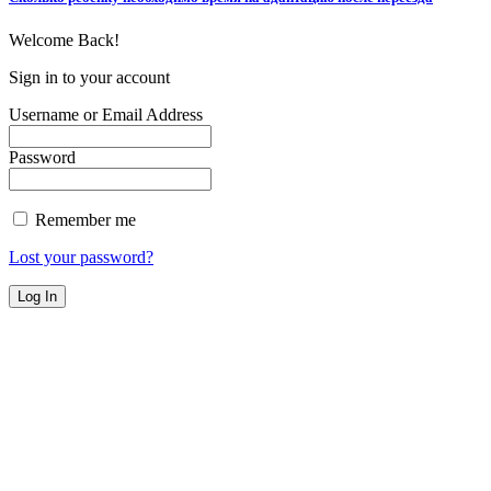
Welcome Back!
Sign in to your account
Username or Email Address
Password
Remember me
Lost your password?