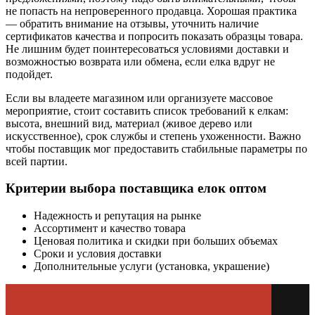
не попасть на непроверенного продавца. Хорошая практика
— обратить внимание на отзывы, уточнить наличие
сертификатов качества и попросить показать образцы товара.
Не лишним будет поинтересоваться условиями доставки и
возможностью возврата или обмена, если елка вдруг не
подойдет.
Если вы владеете магазином или организуете массовое
мероприятие, стоит составить список требований к елкам:
высота, внешний вид, материал (живое дерево или
искусственное), срок службы и степень ухоженности. Важно
чтобы поставщик мог предоставить стабильные параметры по
всей партии.
Критерии выбора поставщика елок оптом
Надежность и репутация на рынке
Ассортимент и качество товара
Ценовая политика и скидки при больших объемах
Сроки и условия доставки
Дополнительные услуги (установка, украшение)