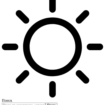
Поиск