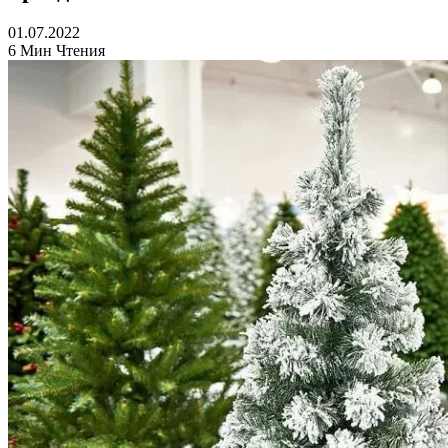
01.07.2022
6 Мин Чтения