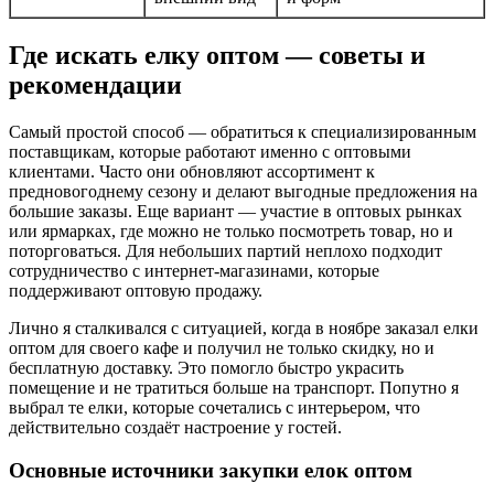
Где искать елку оптом — советы и
рекомендации
Самый простой способ — обратиться к специализированным
поставщикам, которые работают именно с оптовыми
клиентами. Часто они обновляют ассортимент к
предновогоднему сезону и делают выгодные предложения на
большие заказы. Еще вариант — участие в оптовых рынках
или ярмарках, где можно не только посмотреть товар, но и
поторговаться. Для небольших партий неплохо подходит
сотрудничество с интернет-магазинами, которые
поддерживают оптовую продажу.
Лично я сталкивался с ситуацией, когда в ноябре заказал елки
оптом для своего кафе и получил не только скидку, но и
бесплатную доставку. Это помогло быстро украсить
помещение и не тратиться больше на транспорт. Попутно я
выбрал те елки, которые сочетались с интерьером, что
действительно создаёт настроение у гостей.
Основные источники закупки елок оптом