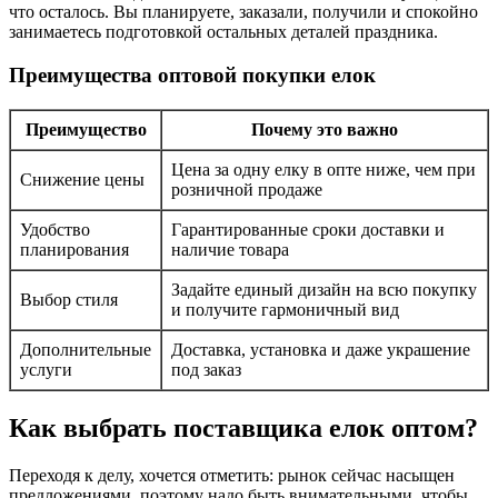
что осталось. Вы планируете, заказали, получили и спокойно
занимаетесь подготовкой остальных деталей праздника.
Преимущества оптовой покупки елок
Преимущество
Почему это важно
Цена за одну елку в опте ниже, чем при
Снижение цены
розничной продаже
Удобство
Гарантированные сроки доставки и
планирования
наличие товара
Задайте единый дизайн на всю покупку
Выбор стиля
и получите гармоничный вид
Дополнительные
Доставка, установка и даже украшение
услуги
под заказ
Как выбрать поставщика елок оптом?
Переходя к делу, хочется отметить: рынок сейчас насыщен
предложениями, поэтому надо быть внимательными, чтобы