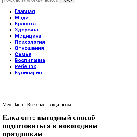
Главная
Мода
Красота
Здоровье
Медицина
Психология
Отношения
Семья
Воспитание
Ребенок
Кулинария
Mentalar.ru. Все права защишены.
Елка опт: выгодный способ
подготовиться к новогодним
праздникам