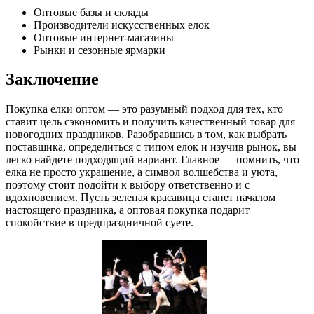
Оптовые базы и склады
Производители искусственных елок
Оптовые интернет-магазины
Рынки и сезонные ярмарки
Заключение
Покупка елки оптом — это разумный подход для тех, кто
ставит цель сэкономить и получить качественный товар для
новогодних праздников. Разобравшись в том, как выбрать
поставщика, определиться с типом елок и изучив рынок, вы
легко найдете подходящий вариант. Главное — помнить, что
елка не просто украшение, а символ волшебства и уюта,
поэтому стоит подойти к выбору ответственно и с
вдохновением. Пусть зеленая красавица станет началом
настоящего праздника, а оптовая покупка подарит
спокойствие в предпраздничной суете.