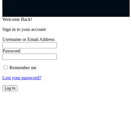
Welcome Back!
Sign in to your account
Username or Email Address
Password
Remember me
Lost your password?