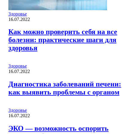
Здоровье
16.07.2022
Как можно проверить себя на все
болезни: практические шаги для
здоровья
Здоровье
16.07.2022
Диагностика заболеваний печени:
как выявить проблемы с органом
Здоровье
16.07.2022
ЭКО — возможность оспорить