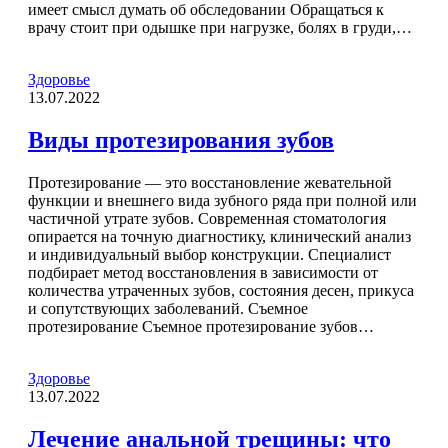
имеет смысл думать об обследовании Обращаться к
врачу стоит при одышке при нагрузке, болях в груди,…
Здоровье
13.07.2022
Виды протезирования зубов
Протезирование — это восстановление жевательной
функции и внешнего вида зубного ряда при полной или
частичной утрате зубов. Современная стоматология
опирается на точную диагностику, клинический анализ
и индивидуальный выбор конструкции. Специалист
подбирает метод восстановления в зависимости от
количества утраченных зубов, состояния десен, прикуса
и сопутствующих заболеваний. Съемное
протезирование Съемное протезирование зубов…
Здоровье
13.07.2022
Лечение анальной трещины: что