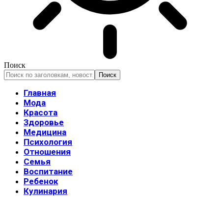
Поиск
Главная
Мода
Красота
Здоровье
Медицина
Психология
Отношения
Семья
Воспитание
Ребенок
Кулинария