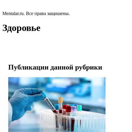
Mentalar.ru. Все права защишены.
Здоровье
Публикации данной рубрики