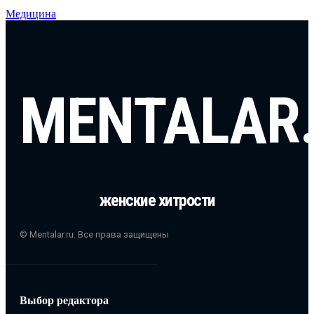
Медицина
MENTALAR
женские хитрости
© Mentalar.ru. Все права защищены
Выбор редактора