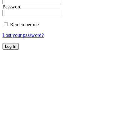
Password
Remember me
Lost your password?