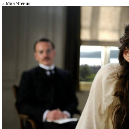
3 Мин Чтения