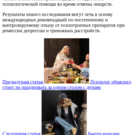
психологической помощи во время отмены лекарств.
Результаты нового исследования могут лечь в основу
международных рекомендаций по постепенному и
контролируемому отказу от психотропных препаратов при
ремиссии депрессии и тревожных расстройств.
Предыдущая статья
Психолог объяснил,
стоит ли праздновать за одним столом с детьми
Следующая статья
Бьюти-находки