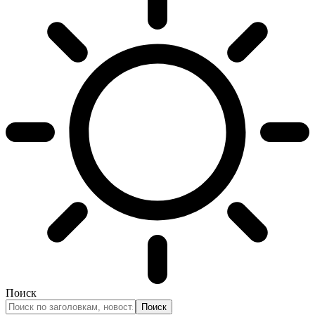
Поиск