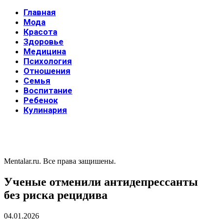
Главная
Мода
Красота
Здоровье
Медицина
Психология
Отношения
Семья
Воспитание
Ребенок
Кулинария
Mentalar.ru. Все права защишены.
Ученые отменили антидепрессанты
без риска рецидива
04.01.2026