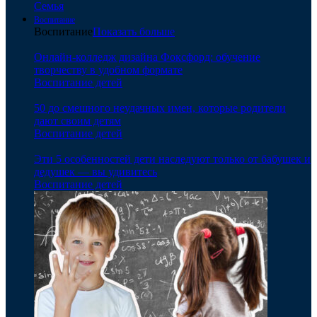
Семья
Воспитание
Воспитание
Показать больше
Онлайн-колледж дизайна Фоксфорд: обучение
творчеству в удобном формате
Воспитание детей
50 до смешного неудачных имен, которые родители
дают своим детям
Воспитание детей
Эти 5 особенностей дети наследуют только от бабушек и
дедушек — вы удивитесь
Воспитание детей