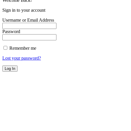
Welcome Back!
Sign in to your account
Username or Email Address
Password
Remember me
Lost your password?