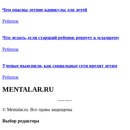
Чем опасны летние каникулы для детей
Ребенок
Что делать, если старший ребенок ревнует к младшему
Ребенок
Ученые выяснили, как социальные сети вредят детям
Ребенок
MENTALAR.RU
женские хитрости
© Mentalar.ru. Все права защищены
Выбор редактора