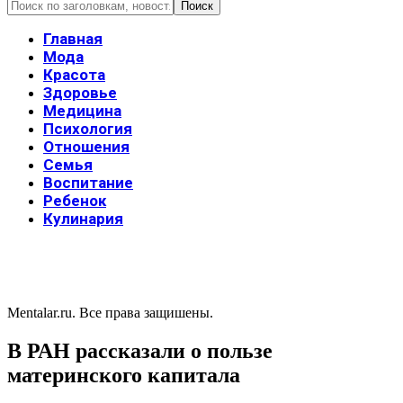
Главная
Мода
Красота
Здоровье
Медицина
Психология
Отношения
Семья
Воспитание
Ребенок
Кулинария
Mentalar.ru. Все права защишены.
В РАН рассказали о пользе
материнского капитала