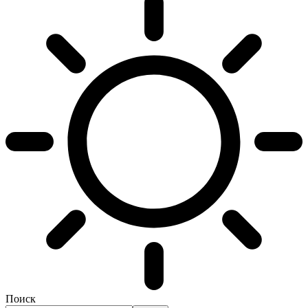
Поиск