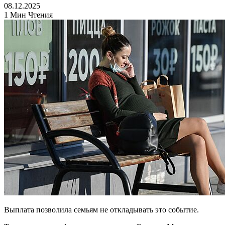
08.12.2025
1 Мин Чтения
Выплата позволила семьям не откладывать это событие.