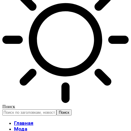
Поиск
Главная
Мода