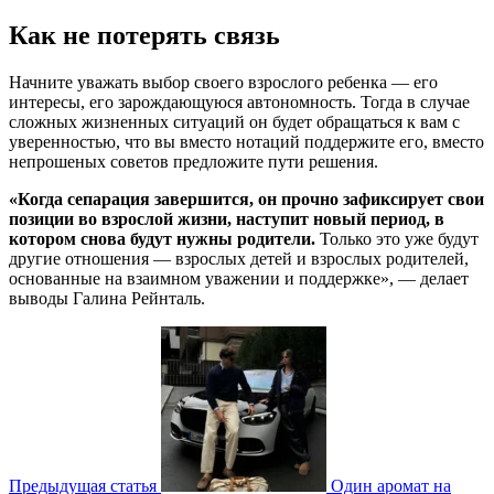
Как не потерять связь
Начните уважать выбор своего взрослого ребенка — его
интересы, его зарождающуюся автономность. Тогда в случае
сложных жизненных ситуаций он будет обращаться к вам с
уверенностью, что вы вместо нотаций поддержите его, вместо
непрошеных советов предложите пути решения.
«Когда сепарация завершится, он прочно зафиксирует свои
позиции во взрослой жизни, наступит новый период, в
котором снова будут нужны родители.
Только это уже будут
другие отношения — взрослых детей и взрослых родителей,
основанные на взаимном уважении и поддержке», — делает
выводы Галина Рейнталь.
Предыдущая статья
Один аромат на