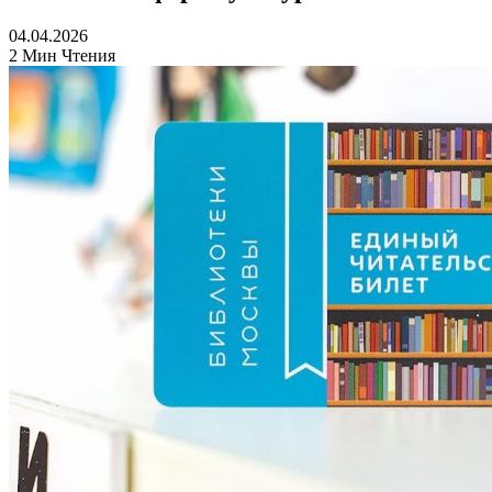
04.04.2026
2 Мин Чтения