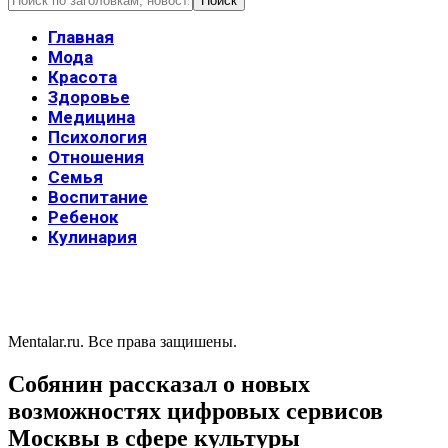
Главная
Мода
Красота
Здоровье
Медицина
Психология
Отношения
Семья
Воспитание
Ребенок
Кулинария
Mentalar.ru. Все права защишены.
Собянин рассказал о новых
возможностях цифровых сервисов
Москвы в сфере культуры