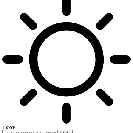
Поиск