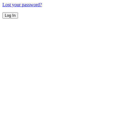
Lost your password?