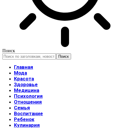
Поиск
Главная
Мода
Красота
Здоровье
Медицина
Психология
Отношения
Семья
Воспитание
Ребенок
Кулинария