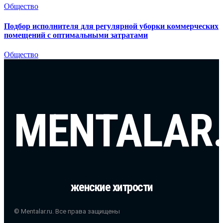
Общество
Подбор исполнителя для регулярной уборки коммерческих
помещений с оптимальными затратами
Общество
MENTALAR
женские хитрости
© Mentalar.ru. Все права защищены