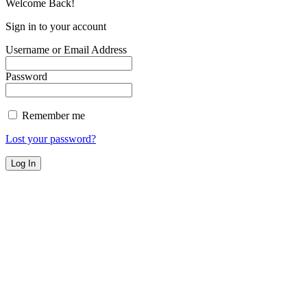
Welcome Back!
Sign in to your account
Username or Email Address
Password
Remember me
Lost your password?