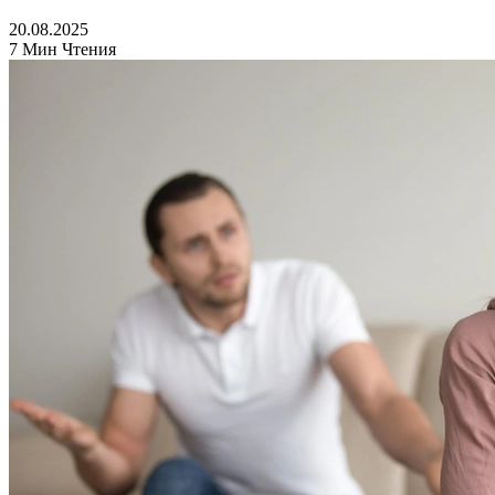
20.08.2025
7 Мин Чтения