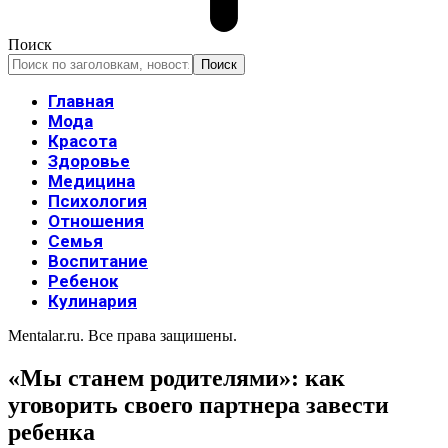
Поиск
Главная
Мода
Красота
Здоровье
Медицина
Психология
Отношения
Семья
Воспитание
Ребенок
Кулинария
Mentalar.ru. Все права защишены.
«Мы станем родителями»: как
уговорить своего партнера завести
ребенка