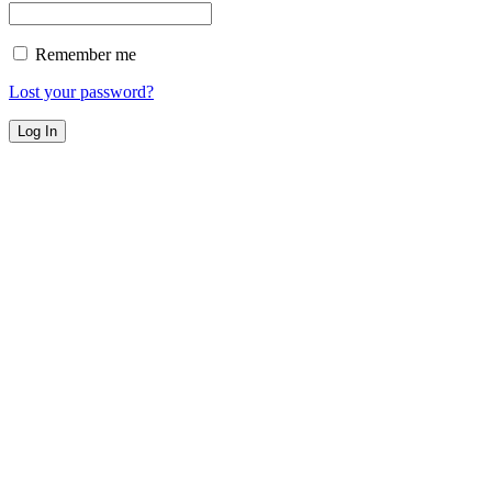
Remember me
Lost your password?