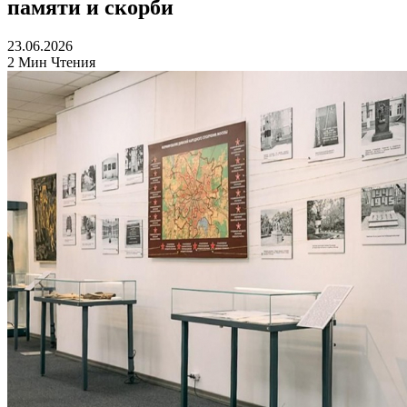
памяти и скорби
23.06.2026
2 Мин Чтения