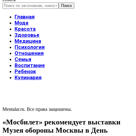
Главная
Мода
Красота
Здоровье
Медицина
Психология
Отношения
Семья
Воспитание
Ребенок
Кулинария
Mentalar.ru. Все права защишены.
«Мосбилет» рекомендует выставки
Музея обороны Москвы в День