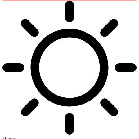
Поиск