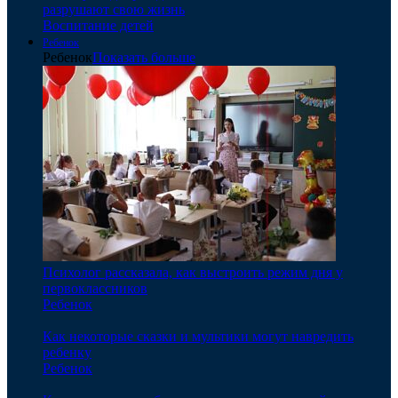
разрушают свою жизнь
Воспитание детей
Ребенок
Ребенок
Показать больше
Психолог рассказала, как выстроить режим дня у
первоклассников
Ребенок
Как некоторые сказки и мультики могут навредить
ребенку
Ребенок