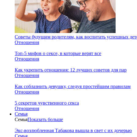
Советы будущим родителям, как воспитать успешных дет
Отношения
Топ-5 мифов о сексе, в которые верят все
Отношения
Как укрепить отношения: 12 лучших советов для пар
Отношения
Как соблазнить девушку, следуя простейшим правилам
Отношения
5 секретов чувственного секса
Отношения
Семья
Семья
Показать больше
Экс-возлюбленная Табакова вышла в свет с их дочерью
Семья