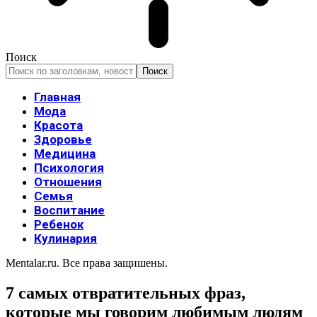
Поиск
Главная
Мода
Красота
Здоровье
Медицина
Психология
Отношения
Семья
Воспитание
Ребенок
Кулинария
Mentalar.ru. Все права защишены.
7 самых отвратительных фраз,
которые мы говорим любимым людям