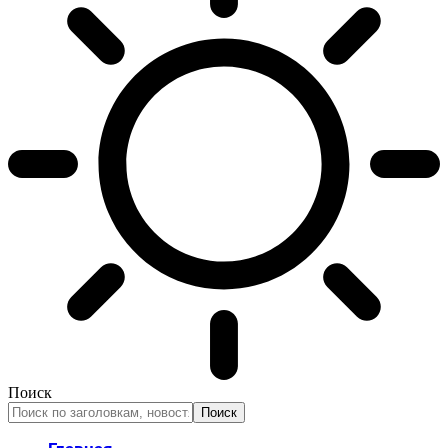
Поиск