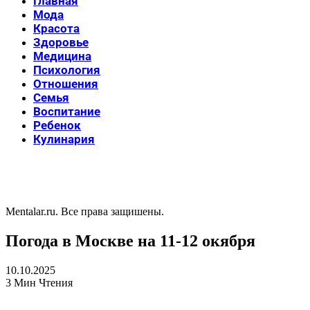
Главная
Мода
Красота
Здоровье
Медицина
Психология
Отношения
Семья
Воспитание
Ребенок
Кулинария
Mentalar.ru. Все права защишены.
Погода в Москве на 11-12 окября
10.10.2025
3 Мин Чтения