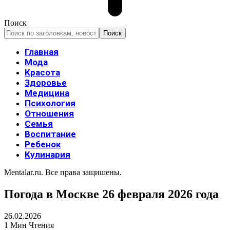
Поиск
Главная
Мода
Красота
Здоровье
Медицина
Психология
Отношения
Семья
Воспитание
Ребенок
Кулинария
Mentalar.ru. Все права защишены.
Погода в Москве 26 февраля 2026 года
26.02.2026
1 Мин Чтения