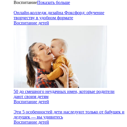
Воспитание
Показать больше
Онлайн-колледж дизайна Фоксфорд: обучение
творчеству в удобном формате
Воспитание детей
50 до смешного неудачных имен, которые родители
дают своим детям
Воспитание детей
Эти 5 особенностей дети наследуют только от бабушек и
дедушек — вы удивитесь
Воспитание детей