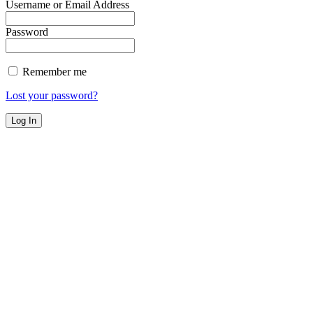
Username or Email Address
Password
Remember me
Lost your password?