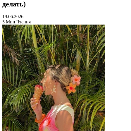
делать)
19.06.2026
5 Мин Чтения