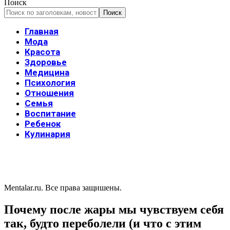
Поиск
Главная
Мода
Красота
Здоровье
Медицина
Психология
Отношения
Семья
Воспитание
Ребенок
Кулинария
Mentalar.ru. Все права защишены.
Почему после жары мы чувствуем себя
так, будто переболели (и что с этим