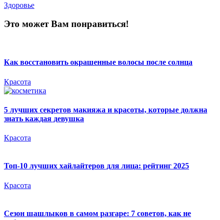
Здоровье
Это может Вам понравиться!
Как восстановить окрашенные волосы после солнца
Красота
5 лучших секретов макияжа и красоты, которые должна
знать каждая девушка
Красота
Топ-10 лучших хайлайтеров для лица: рейтинг 2025
Красота
Сезон шашлыков в самом разгаре: 7 советов, как не