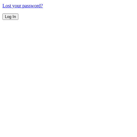
Lost your password?