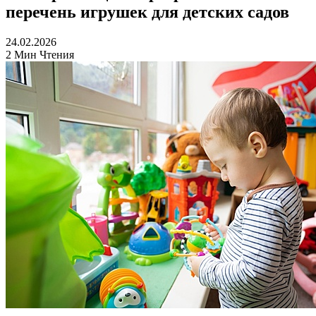
перечень игрушек для детских садов
24.02.2026
2 Мин Чтения