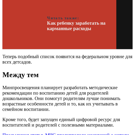
Читать также:
Как ребенку заработать на
карманные расходы
Теперь подобный список появится на федеральном уровне для
всех детсадов.
Между тем
Минпросвещения планирует разработать методические
рекомендации по воспитанию детей для родителей
дошкольников. Они помогут родителям лучше понимать
возрастные особенности детей и то, как их учитывать в
семейном воспитании.
Кроме того, будет запущен единый цифровой ресурс для
воспитателей и родителей с полезными материалами.