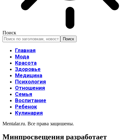
Поиск
Главная
Мода
Красота
Здоровье
Медицина
Психология
Отношения
Семья
Воспитание
Ребенок
Кулинария
Mentalar.ru. Все права защишены.
Минпросвещения разработает