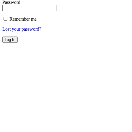
Password
Remember me
Lost your password?