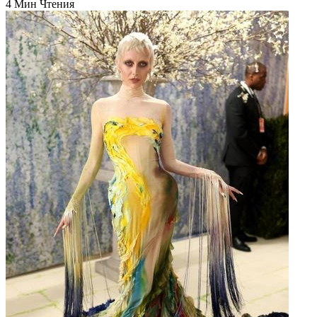
4 Мин Чтения