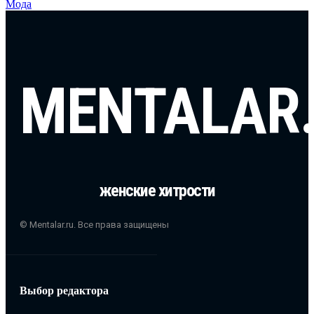
Мода
MENTALAR
женские хитрости
© Mentalar.ru. Все права защищены
Выбор редактора