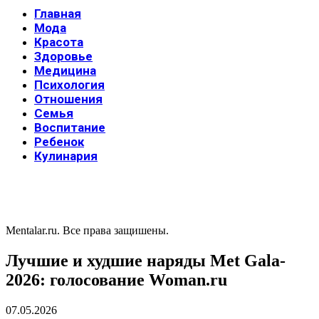
Главная
Мода
Красота
Здоровье
Медицина
Психология
Отношения
Семья
Воспитание
Ребенок
Кулинария
Mentalar.ru. Все права защишены.
Лучшие и худшие наряды Met Gala-
2026: голосование Woman.ru
07.05.2026