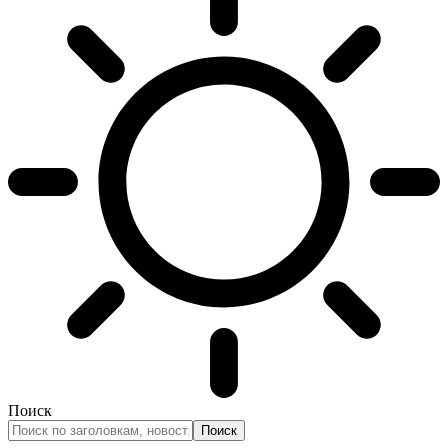
Поиск