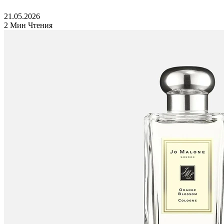
21.05.2026
2 Мин Чтения