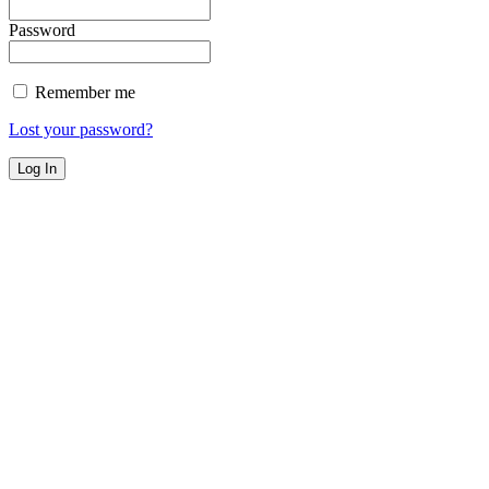
Password
Remember me
Lost your password?