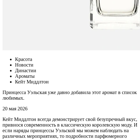
Красота
Новости
Династии
Ароматы
Кейт Миддлтон
Принцесса Уэльская уже давно добавила этот аромат в список
любимых.
20 мая 2026
Кейт Миддлтон всегда демонстрирует свой безупречный вкус,
привнося современность в классическую королевскую моду. И
если наряды принцессы Уэльской мы можем наблюдать на
различных мероприятиях, то подробности парфюмерного