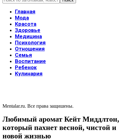
Главная
Мода
Красота
Здоровье
Медицина
Психология
Отношения
Семья
Воспитание
Ребенок
Кулинария
Mentalar.ru. Все права защишены.
Любимый аромат Кейт Миддлтон,
который пахнет весной, чистой и
новой жизнью