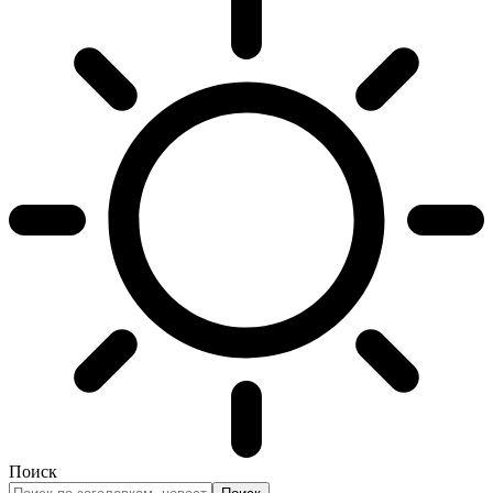
Поиск