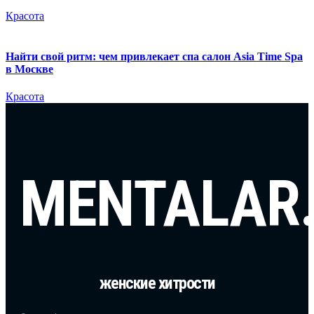
Красота
Найти свой ритм: чем привлекает спа салон Asia Time Spa
в Москве
Красота
MENTALAR
женские хитрости