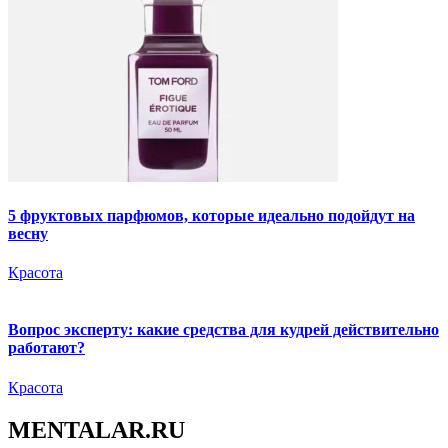
5 фруктовых парфюмов, которые идеально подойдут на
весну
Красота
Вопрос эксперту: какие средства для кудрей действительно
работают?
Красота
MENTALAR.RU