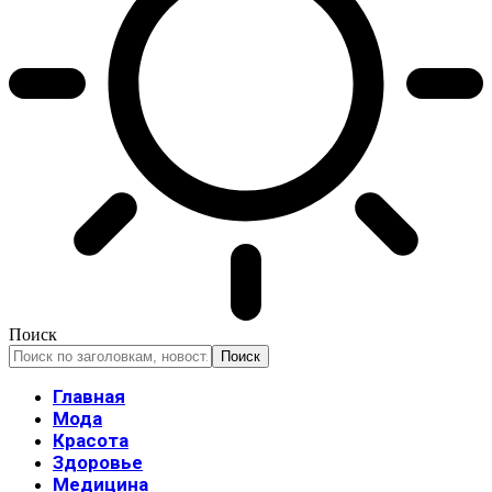
Поиск
Главная
Мода
Красота
Здоровье
Медицина