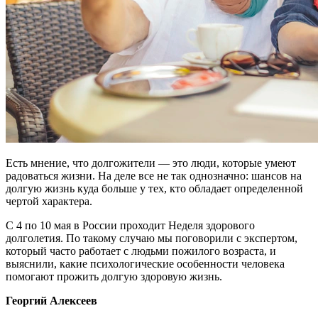
Есть мнение, что долгожители — это люди, которые умеют
радоваться жизни. На деле все не так однозначно: шансов на
долгую жизнь куда больше у тех, кто обладает определенной
чертой характера.
С 4 по 10 мая в России проходит Неделя здорового
долголетия. По такому случаю мы поговорили с экспертом,
который часто работает с людьми пожилого возраста, и
выяснили, какие психологические особенности человека
помогают прожить долгую здоровую жизнь.
Георгий Алексеев