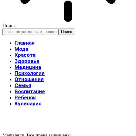
Поиск
Главная
Мода
Красота
Здоровье
Медицина
Психология
Отношения
Семья
Воспитание
Ребенок
Кулинария
Mentalar.ru. Все права защишены.