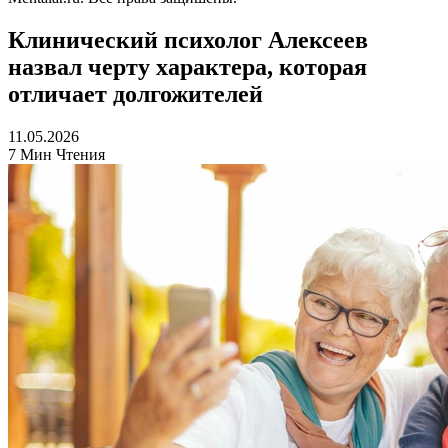
Клинический психолог Алексеев
назвал черту характера, которая
отличает долгожителей
11.05.2026
7 Мин Чтения