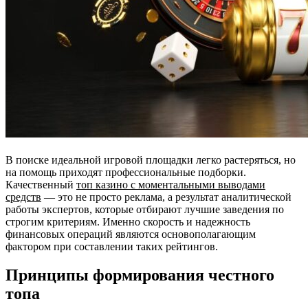
В поиске идеальной игровой площадки легко растеряться, но
на помощь приходят профессиональные подборки.
Качественный
топ казино с моментальными выводами
средств
— это не просто реклама, а результат аналитической
работы экспертов, которые отбирают лучшие заведения по
строгим критериям. Именно скорость и надежность
финансовых операций являются основополагающим
фактором при составлении таких рейтингов.
Принципы формирования честного
топа