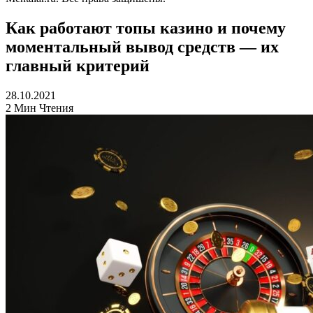
Как работают топы казино и почему
моментальный вывод средств — их
главный критерий
28.10.2021
2 Мин Чтения