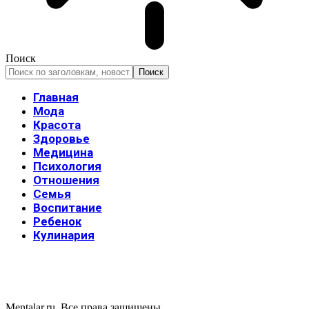
Поиск
Главная
Мода
Красота
Здоровье
Медицина
Психология
Отношения
Семья
Воспитание
Ребенок
Кулинария
Mentalar.ru. Все права защишены.