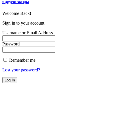
и другие звезды
Welcome Back!
Sign in to your account
Username or Email Address
Password
Remember me
Lost your password?