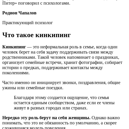
Питер» поговорил с психологами.
Родион Чапалов
Практикующий психолог
Что такое кинкипинг
Кинкипинг
— это неформальная роль в семье, когда один
человек берет на себя задачу поддерживать связи между
родственниками. Такой человек напоминает о праздниках,
организует семейные встречи, хранит фотографии, собирает
истории о предках, поддерживает контакты между
поколениями.
Часто именно он инициирует звонки, поздравления, общие
ужины или семейные поездки.
Благодаря этому создается ощущение, что семья
остается единым сообществом, даже если ее члены
живут в разных городах или странах.
Нередко эту роль берут на себя женщины.
Однако важно
понимать, что это не обязанность по умолчанию, а скорее
сложившаяся модель поведения.