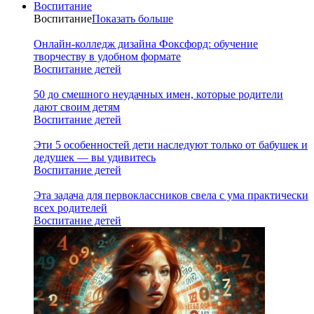
Воспитание
Воспитание
Показать больше
Онлайн-колледж дизайна Фоксфорд: обучение
творчеству в удобном формате
Воспитание детей
50 до смешного неудачных имен, которые родители
дают своим детям
Воспитание детей
Эти 5 особенностей дети наследуют только от бабушек и
дедушек — вы удивитесь
Воспитание детей
Эта задача для первоклассников свела с ума практически
всех родителей
Воспитание детей