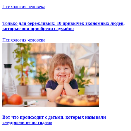
Психология человека
Только для бережливых: 10 привычек экономных людей,
которые они приобрели случайно
Психология человека
Вот что происходит с детьми, которых называли
«мудрыми не по годам»