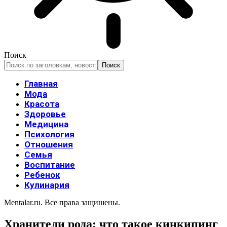
Поиск
Главная
Мода
Красота
Здоровье
Медицина
Психология
Отношения
Семья
Воспитание
Ребенок
Кулинария
Mentalar.ru. Все права защишены.
Хранители рода: что такое кинкипинг