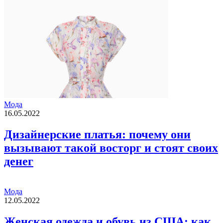
Мода
16.05.2022
Дизайнерские платья: почему они
вызывают такой восторг и стоят своих
денег
Мода
12.05.2022
Женская одежда и обувь из США: как