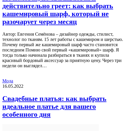
действительно греет: как выбрать
кашемировый шарф, который не
разочарует через месяц
Автор: Евгения Семёнова – дизайнер одежды, стилист,
технолог по тканям. 15 лет работы с кашемиром и шерстью.
Почему первый же кашемировый шарф часто становится
последним Помню свой первый «кашемировый» шарф. Я
тогда только начинала разбираться в тканях и купила
красивый бордовый аксессуар за приятную цену. Через три
недели он выглядел…
Мода
16.05.2022
Cвадебные платья: как выбрать
идеальное платье для вашего
особенного дня