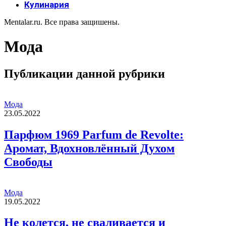
Кулинария
Mentalar.ru. Все права защишены.
Мода
Публикации данной рубрики
Мода
23.05.2022
Парфюм 1969 Parfum de Revolte:
Аромат, Вдохновлённый Духом
Свободы
Мода
19.05.2022
Не колется, не сваливается и