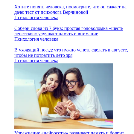
Хотите понять человека, посмотрите, что он сажает на
даче: тест от психолога Верчиновой
Психология человека
Собери слова из 7 букв: простая головоломка «шесть
лепестков» улучшает память и внимание
Психология человека
В уходящий поезд: что нужно успеть сделать в августе,
чтобы не потратить лето зря
Психология человека
Упражнение «нейросоты» развивает память и бодрит