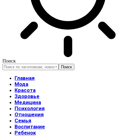
Поиск
Главная
Мода
Красота
Здоровье
Медицина
Психология
Отношения
Семья
Воспитание
Ребенок