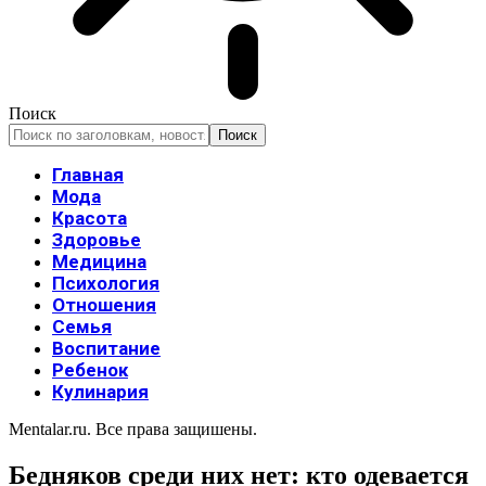
Поиск
Главная
Мода
Красота
Здоровье
Медицина
Психология
Отношения
Семья
Воспитание
Ребенок
Кулинария
Mentalar.ru. Все права защишены.
Бедняков среди них нет: кто одевается