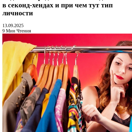
в секонд-хендах и при чем тут тип
личности
13.09.2025
9 Мин Чтения