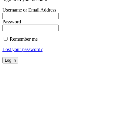
Username or Email Address
Password
Remember me
Lost your password?