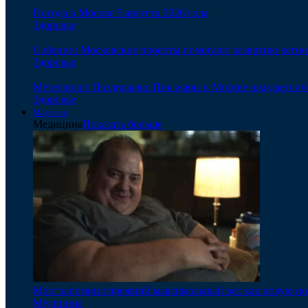
Погода в Москве 5 августа 2026 года
Здоровье
Собянин: Московские проекты помогают развитию реги
Здоровье
Метеоролог Позднякова: Пик жары в Москве ожидается 6
Здоровье
Медицина
Медицина
Показать больше
Мозг запомнил прежний максимальный вес как новую нор
Медицина