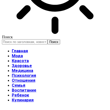
Поиск
Главная
Мода
Красота
Здоровье
Медицина
Психология
Отношения
Семья
Воспитание
Ребенок
Кулинария