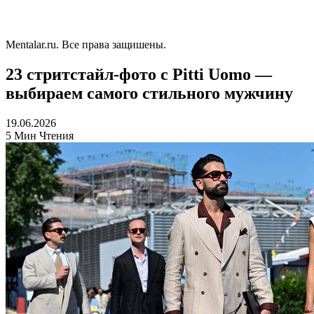
Mentalar.ru. Все права защишены.
23 стритстайл-фото с Pitti Uomo —
выбираем самого стильного мужчину
19.06.2026
5 Мин Чтения