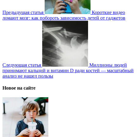
Предыдущая статья
Короткие видео
ломают мозг: как побороть зависимость детей от гаджетов
Следующая статья
Миллионы людей
принимают кальций и витамин D ради костей — масштабный
анализ не нашел пользы
Новое на сайте