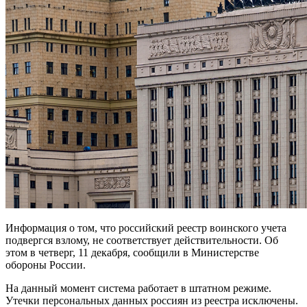
Информация о том, что российский реестр воинского учета
подвергся взлому, не соответствует действительности. Об
этом в четверг, 11 декабря, сообщили в Министерстве
обороны России.
На данный момент система работает в штатном режиме.
Утечки персональных данных россиян из реестра исключены.