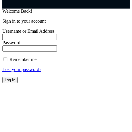
Welcome Back!
Sign in to your account
Username or Email Address
Password
Remember me
Lost your password?