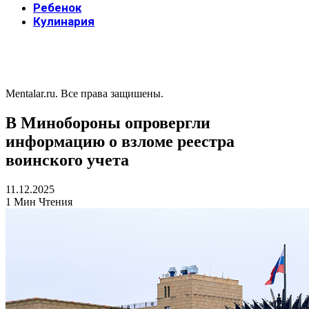
Ребенок
Кулинария
Mentalar.ru. Все права защишены.
В Минобороны опровергли
информацию о взломе реестра
воинского учета
11.12.2025
1 Мин Чтения