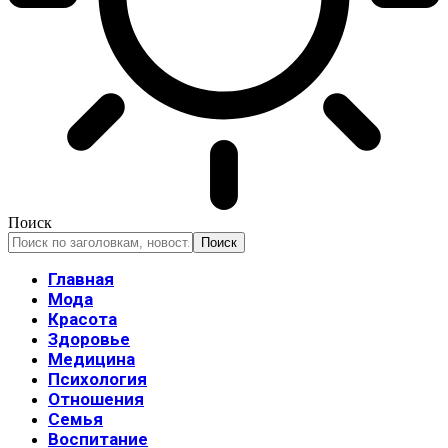
Поиск
Главная
Мода
Красота
Здоровье
Медицина
Психология
Отношения
Семья
Воспитание