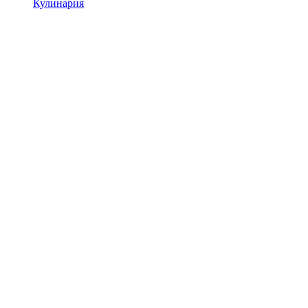
Кулинария