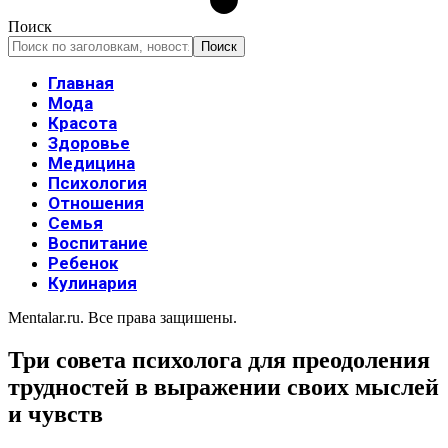
Поиск
Главная
Мода
Красота
Здоровье
Медицина
Психология
Отношения
Семья
Воспитание
Ребенок
Кулинария
Mentalar.ru. Все права защишены.
Три совета психолога для преодоления
трудностей в выражении своих мыслей
и чувств