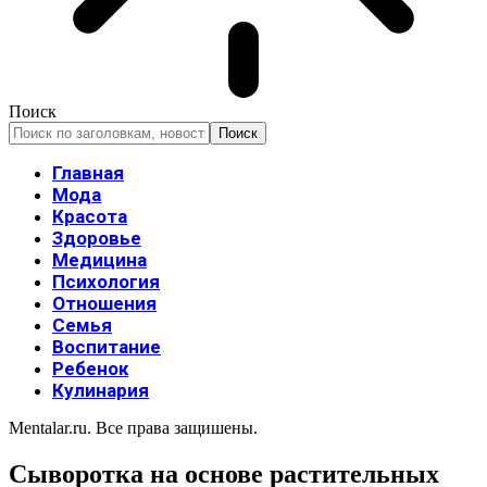
Поиск
Главная
Мода
Красота
Здоровье
Медицина
Психология
Отношения
Семья
Воспитание
Ребенок
Кулинария
Mentalar.ru. Все права защишены.
Сыворотка на основе растительных