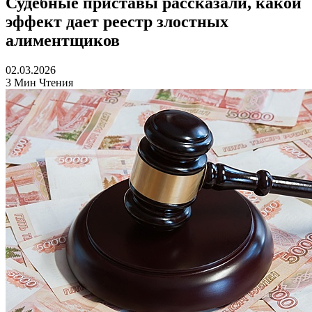
Судебные приставы рассказали, какой
эффект дает реестр злостных
алиментщиков
02.03.2026
3 Мин Чтения