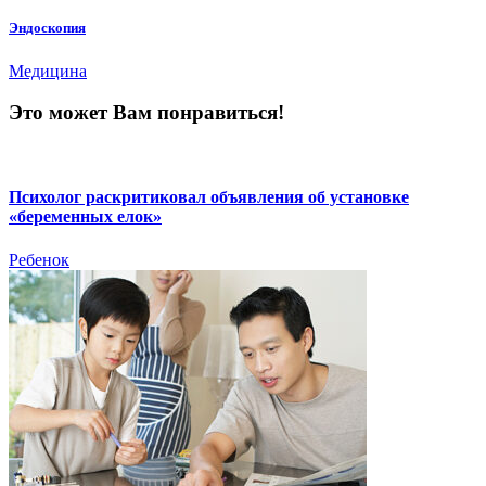
Эндоскопия
Медицина
Это может Вам понравиться!
Психолог раскритиковал объявления об установке
«беременных елок»
Ребенок