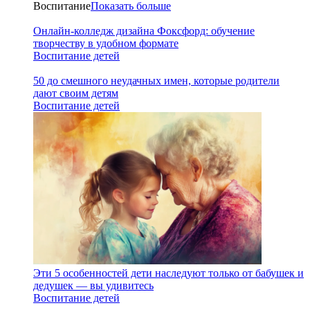
Воспитание
Показать больше
Онлайн-колледж дизайна Фоксфорд: обучение
творчеству в удобном формате
Воспитание детей
50 до смешного неудачных имен, которые родители
дают своим детям
Воспитание детей
Эти 5 особенностей дети наследуют только от бабушек и
дедушек — вы удивитесь
Воспитание детей