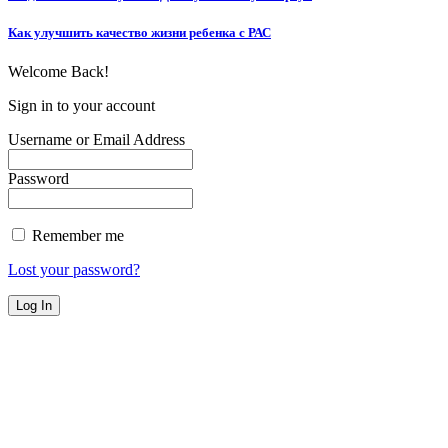
Как улучшить качество жизни ребенка с РАС
Welcome Back!
Sign in to your account
Username or Email Address
Password
Remember me
Lost your password?