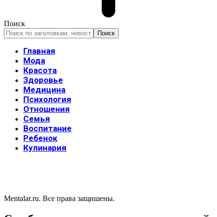
Поиск
Главная
Мода
Красота
Здоровье
Медицина
Психология
Отношения
Семья
Воспитание
Ребенок
Кулинария
Mentalar.ru. Все права защишены.