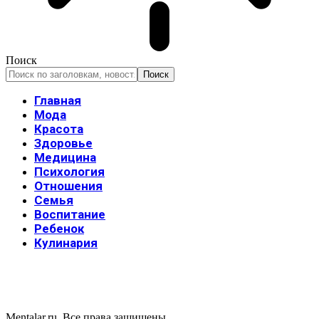
Поиск
Главная
Мода
Красота
Здоровье
Медицина
Психология
Отношения
Семья
Воспитание
Ребенок
Кулинария
Mentalar.ru. Все права защишены.