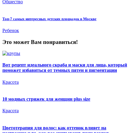
Общество
Топ-7 самых интересных детских площадок в Москве
Ребенок
Это может Вам понравиться!
Вот рецепт идеального скраба и маски для лица, который
поможет избавиться от темных пятен и пигментации
Красота
10 модных стрижек для женщин plus size
Красота
Цветотерапия для волос: как оттенок влияет на