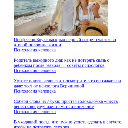
Профессор Брукс раскрыл верный секрет счастья во
второй половине жизни
Психология человека
Родитель выходного дня: как не потерять связь с
ребенком после развода — советы психологов
Психология человека
Хотите понять человека, посмотрите, что он сажает на
даче: тест от психолога Верчиновой
Психология человека
Собери слова из 7 букв: простая головоломка «шесть
лепестков» улучшает память и внимание
Психология человека
В уходящий поезд: что нужно успеть сделать в августе,
чтобы не потратить лето зря