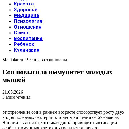
Красота
Здоровье
Медицина
Психология
Отношения
Семья
Воспитание
Ребенок
Кулинария
Mentalar.ru. Все права защишены.
Соя повысила иммунитет молодых
мышей
21.05.2026
3 Мин Чтения
Употребление сои в раннем возрасте способствует росту двух
видов полезных бактерий в тонком кишечнике. Ученые из
Японии выяснили, что такая диета приводит к активации
особых иммунных клеток и укрепляет защиту от