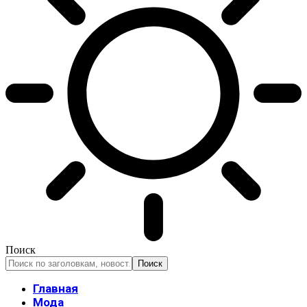
Поиск
Главная
Мода