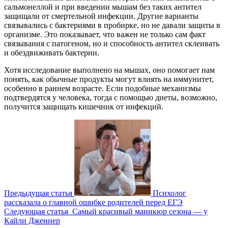
сальмонеллой и при введении мышам без таких антител
защищали от смертельной инфекции. Другие варианты
связывались с бактериями в пробирке, но не давали защиты в
организме. Это показывает, что важен не только сам факт
связывания с патогеном, но и способность антител склеивать
и обездвиживать бактерии.
Хотя исследование выполнено на мышах, оно помогает нам
понять, как обычные продукты могут влиять на иммунитет,
особенно в раннем возрасте. Если подобные механизмы
подтвердятся у человека, тогда с помощью диеты, возможно,
получится защищать кишечник от инфекций.
Предыдущая статья
Психолог
рассказала о главной ошибке родителей перед ЕГЭ
Следующая статья
Самый красивый маникюр сезона — у
Кайли Дженнер