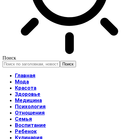
Поиск
Главная
Мода
Красота
Здоровье
Медицина
Психология
Отношения
Семья
Воспитание
Ребенок
Кулинария