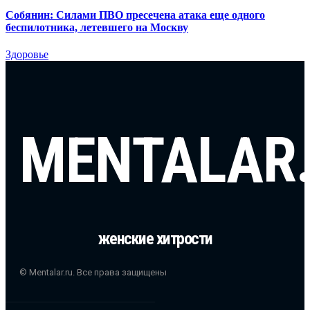
Собянин: Силами ПВО пресечена атака еще одного
беспилотника, летевшего на Москву
Здоровье
MENTALAR
женские хитрости
© Mentalar.ru. Все права защищены