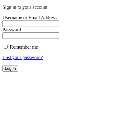
Sign in to your account
Username or Email Address
Password
Remember me
Lost your password?