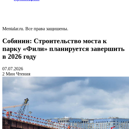
Mentalar.ru. Все права защишены.
Собянин: Строительство моста к
парку «Фили» планируется завершить
в 2026 году
07.07.2026
2 Мин Чтения