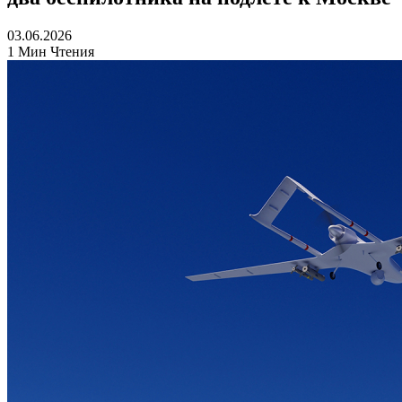
03.06.2026
1 Мин Чтения