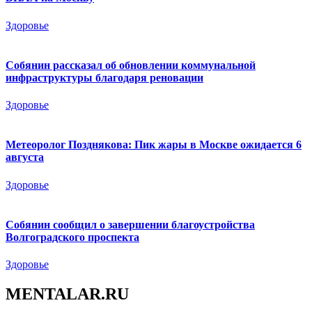
Здоровье
Собянин рассказал об обновлении коммунальной
инфраструктуры благодаря реновации
Здоровье
Метеоролог Позднякова: Пик жары в Москве ожидается 6
августа
Здоровье
Собянин сообщил о завершении благоустройства
Волгоградского проспекта
Здоровье
MENTALAR.RU