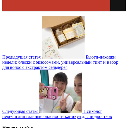
Предыдущая статья
Бьюти-находки
недели: блески с экзосомами, универсальный тинт и набор
для волос с экстрактом сельдерея
Следующая статья
Психолог
перечислил главные опасности каникул для подростков
Новое на сайте