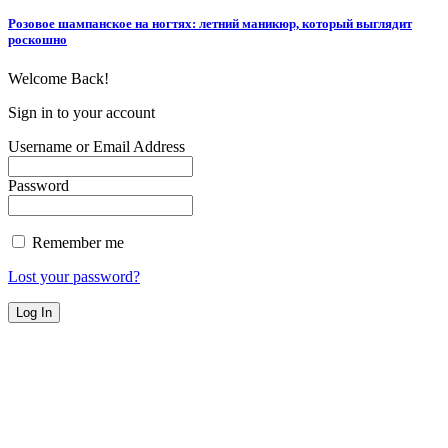
Розовое шампанское на ногтях: летний маникюр, который выглядит
роскошно
Welcome Back!
Sign in to your account
Username or Email Address
Password
Remember me
Lost your password?