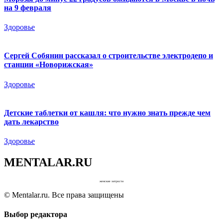
на 9 февраля
Здоровье
Сергей Собянин рассказал о строительстве электродепо и
станции «Новорижская»
Здоровье
Детские таблетки от кашля: что нужно знать прежде чем
дать лекарство
Здоровье
MENTALAR.RU
женские хитрости
© Mentalar.ru. Все права защищены
Выбор редактора