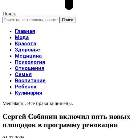
Поиск
Главная
Мода
Красота
Здоровье
Медицина
Психология
Отношения
Семья
Воспитание
Ребенок
Кулинария
Mentalar.ru. Все права защишены.
Сергей Собянин включил пять новых
площадок в программу реновации
04.03.2026