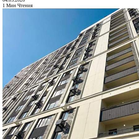
1 Мин Чтения