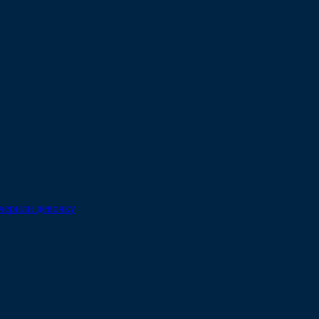
очерили девочку