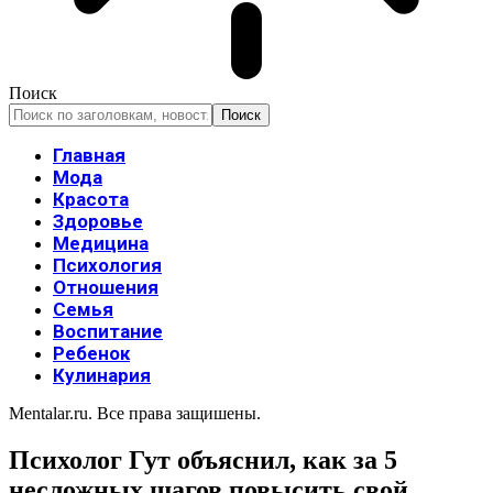
Поиск
Главная
Мода
Красота
Здоровье
Медицина
Психология
Отношения
Семья
Воспитание
Ребенок
Кулинария
Mentalar.ru. Все права защишены.
Психолог Гут объяснил, как за 5
несложных шагов повысить свой