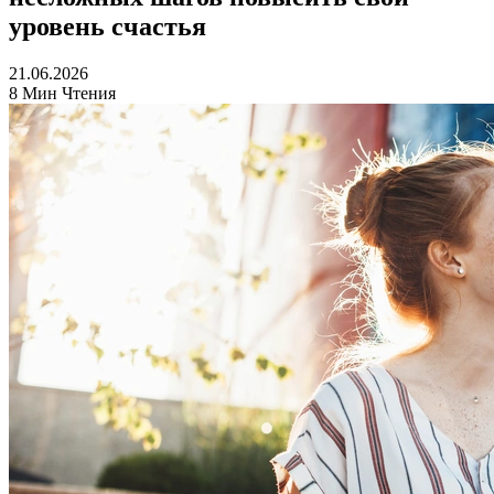
уровень счастья
21.06.2026
8 Мин Чтения