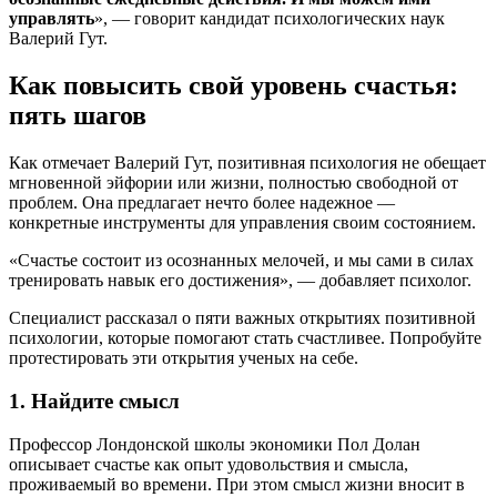
управлять
», — говорит кандидат психологических наук
Валерий Гут.
Как повысить свой уровень счастья:
пять шагов
Как отмечает Валерий Гут, позитивная психология не обещает
мгновенной эйфории или жизни, полностью свободной от
проблем. Она предлагает нечто более надежное —
конкретные инструменты для управления своим состоянием.
«Счастье состоит из осознанных мелочей, и мы сами в силах
тренировать навык его достижения», — добавляет психолог.
Специалист рассказал о пяти важных открытиях позитивной
психологии, которые помогают стать счастливее. Попробуйте
протестировать эти открытия ученых на себе.
1. Найдите смысл
Профессор Лондонской школы экономики Пол Долан
описывает счастье как опыт удовольствия и смысла,
проживаемый во времени. При этом смысл жизни вносит в