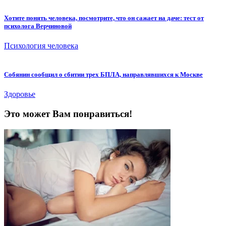
Хотите понять человека, посмотрите, что он сажает на даче: тест от
психолога Верчиновой
Психология человека
Собянин сообщил о сбитии трех БПЛА, направлявшихся к Москве
Здоровье
Это может Вам понравиться!