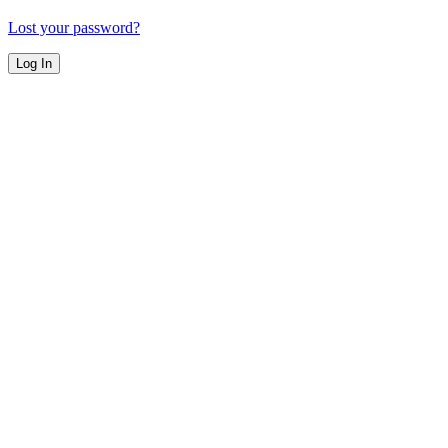
Lost your password?