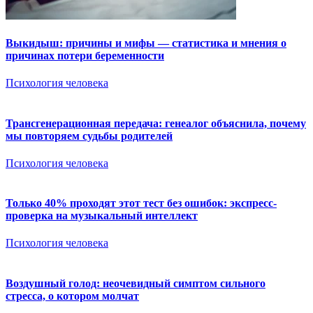
Выкидыш: причины и мифы — статистика и мнения о
причинах потери беременности
Психология человека
Трансгенерационная передача: генеалог объяснила, почему
мы повторяем судьбы родителей
Психология человека
Только 40% проходят этот тест без ошибок: экспресс-
проверка на музыкальный интеллект
Психология человека
Воздушный голод: неочевидный симптом сильного
стресса, о котором молчат