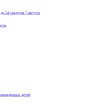
до 34 градусов 7 августа
уста
ворожденных детей