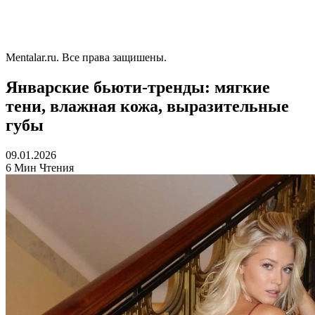
Mentalar.ru. Все права защишены.
Январские бьюти-тренды: мягкие
тени, влажная кожа, выразительные
губы
09.01.2026
6 Мин Чтения