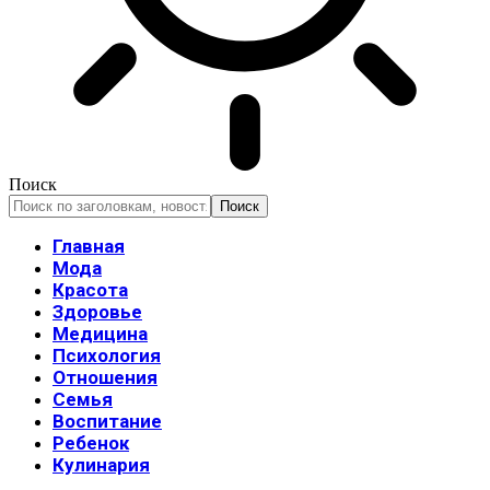
Поиск
Главная
Мода
Красота
Здоровье
Медицина
Психология
Отношения
Семья
Воспитание
Ребенок
Кулинария