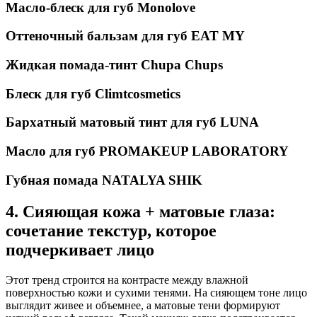
Масло-блеск для губ Monolove
Оттеночный бальзам для губ EAT MY
Жидкая помада-тинт Chupa Chups
Блеск для губ Climtcosmetics
Бархатный матовый тинт для губ LUNA
Масло для губ PROMAKEUP LABORATORY
Губная помада NATALYA SHIK
4. Сияющая кожа + матовые глаза:
сочетание текстур, которое
подчеркивает лицо
Этот тренд строится на контрасте между влажной
поверхностью кожи и сухими тенями. На сияющем тоне лицо
выглядит живее и объемнее, а матовые тени формируют