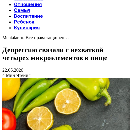
Отношения
Семья
Воспитание
Ребенок
Кулинария
Mentalar.ru. Все права защишены.
Депрессию связали с нехваткой
четырех микроэлементов в пище
22.05.2026
4 Мин Чтения