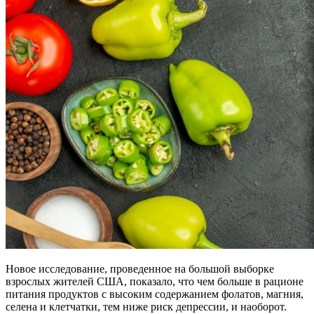
Новое исследование, проведенное на большой выборке
взрослых жителей США, показало, что чем больше в рационе
питания продуктов с высоким содержанием фолатов, магния,
селена и клетчатки, тем ниже риск депрессии, и наоборот.