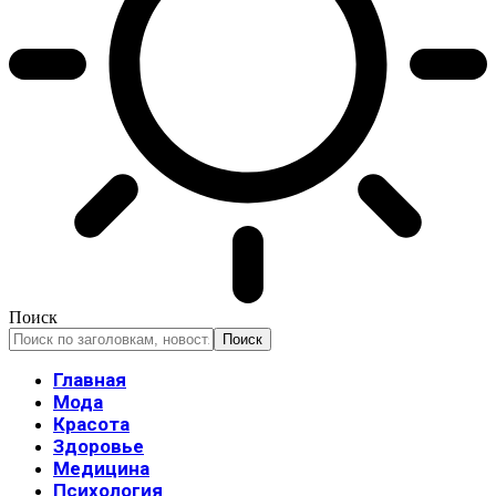
Поиск
Главная
Мода
Красота
Здоровье
Медицина
Психология