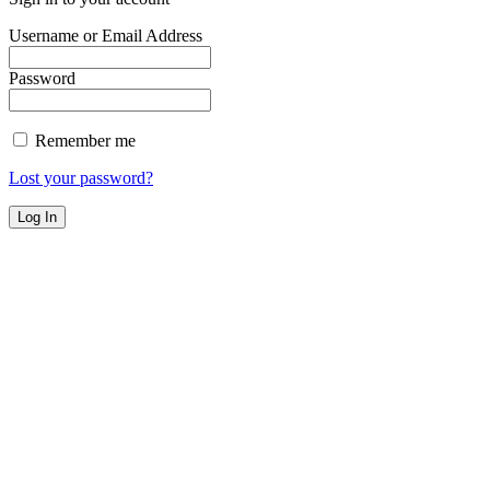
Username or Email Address
Password
Remember me
Lost your password?