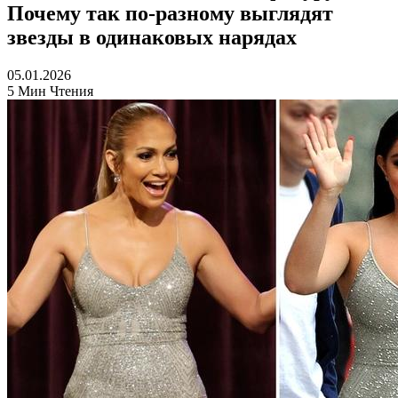
Почему так по-разному выглядят
звезды в одинаковых нарядах
05.01.2026
5 Мин Чтения