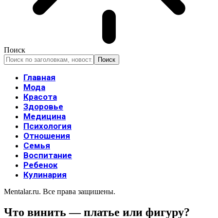
Поиск
Главная
Мода
Красота
Здоровье
Медицина
Психология
Отношения
Семья
Воспитание
Ребенок
Кулинария
Mentalar.ru. Все права защишены.
Что винить — платье или фигуру?