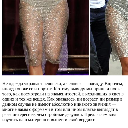
Не одежда украшает человека, а человек — одежду. Впрочем,
иногда он же ее и портит. К этому выводу мы пришли после
того, как посмотрели на знаменитостей, выходивших в свет в
одних и тех же вещах. Как оказалось, ни возраст, ни размер в
данном случае не имеют абсолютно никакого значения —
многие дамы с формами в том или ином платье выглядят в
разы интереснее, чем стройные девушки. Предлагаем вам
изучить наш материал и вынести свой вердикт.