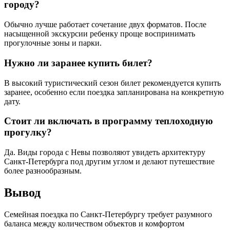
городу?
Обычно лучше работает сочетание двух форматов. После
насыщенной экскурсии ребенку проще воспринимать
прогулочные зоны и парки.
Нужно ли заранее купить билет?
В высокий туристический сезон билет рекомендуется купить
заранее, особенно если поездка запланирована на конкретную
дату.
Стоит ли включать в программу теплоходную
прогулку?
Да. Виды города с Невы позволяют увидеть архитектуру
Санкт-Петербурга под другим углом и делают путешествие
более разнообразным.
Вывод
Семейная поездка по Санкт-Петербургу требует разумного
баланса между количеством объектов и комфортом