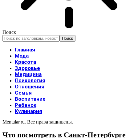
Поиск
Главная
Мода
Красота
Здоровье
Медицина
Психология
Отношения
Семья
Воспитание
Ребенок
Кулинария
Mentalar.ru. Все права защишены.
Что посмотреть в Санкт-Петербурге