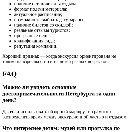
наличие остановок для отдыха;
формат подачи материала;
актуальное расписание;
возможность выбрать дату заранее;
наличие билетов со скидкой;
реальные отзывы туристов;
прозрачные цены;
квалификация гида;
репутация компании.
Хороший признак — когда экскурсия ориентирована не
только на взрослых, но и на детей разных возрастов.
FAQ
Можно ли увидеть основные
достопримечательности Петербурга за один
день?
Да, если использовать обзорный маршрут и грамотно
распределить время между экскурсионной частью и отдыхом.
Что интереснее детям: музей или прогулка по