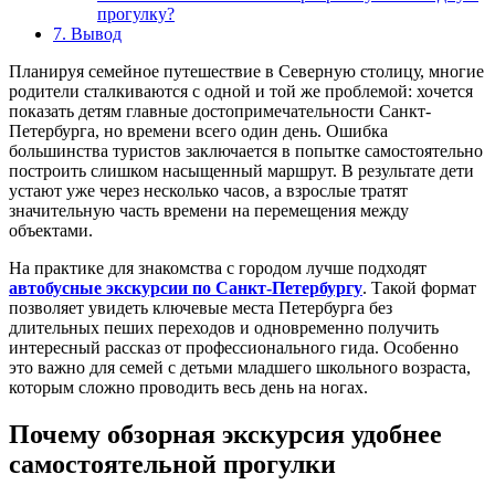
прогулку?
7.
Вывод
Планируя семейное путешествие в Северную столицу, многие
родители сталкиваются с одной и той же проблемой: хочется
показать детям главные достопримечательности Санкт-
Петербурга, но времени всего один день. Ошибка
большинства туристов заключается в попытке самостоятельно
построить слишком насыщенный маршрут. В результате дети
устают уже через несколько часов, а взрослые тратят
значительную часть времени на перемещения между
объектами.
На практике для знакомства с городом лучше подходят
автобусные экскурсии по Санкт-Петербургу
. Такой формат
позволяет увидеть ключевые места Петербурга без
длительных пеших переходов и одновременно получить
интересный рассказ от профессионального гида. Особенно
это важно для семей с детьми младшего школьного возраста,
которым сложно проводить весь день на ногах.
Почему обзорная экскурсия удобнее
самостоятельной прогулки