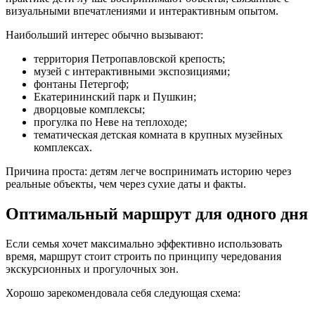
визуальными впечатлениями и интерактивным опытом.
Наибольший интерес обычно вызывают:
территория Петропавловской крепость;
музей с интерактивными экспозициями;
фонтаны Петергоф;
Екатерининский парк и Пушкин;
дворцовые комплексы;
прогулка по Неве на теплоходе;
тематическая детская комната в крупных музейных
комплексах.
Причина проста: детям легче воспринимать историю через
реальные объекты, чем через сухие даты и факты.
Оптимальный маршрут для одного дня
Если семья хочет максимально эффективно использовать
время, маршрут стоит строить по принципу чередования
экскурсионных и прогулочных зон.
Хорошо зарекомендовала себя следующая схема: