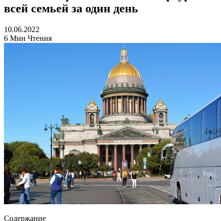
всей семьей за один день
10.06.2022
6 Мин Чтения
Содержание