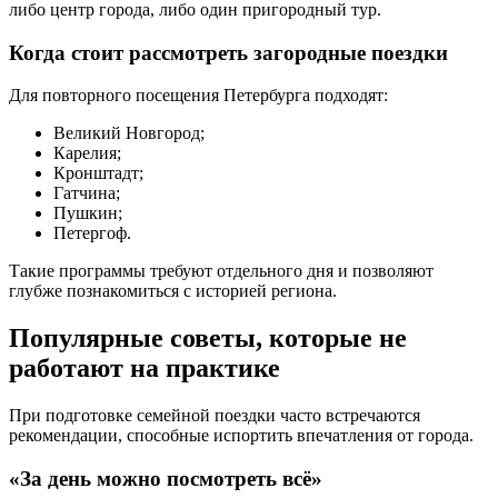
либо центр города, либо один пригородный тур.
Когда стоит рассмотреть загородные поездки
Для повторного посещения Петербурга подходят:
Великий Новгород;
Карелия;
Кронштадт;
Гатчина;
Пушкин;
Петергоф.
Такие программы требуют отдельного дня и позволяют
глубже познакомиться с историей региона.
Популярные советы, которые не
работают на практике
При подготовке семейной поездки часто встречаются
рекомендации, способные испортить впечатления от города.
«За день можно посмотреть всё»