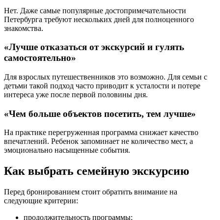
Нет. Даже самые популярные достопримечательности
Петербурга требуют нескольких дней для полноценного
знакомства.
«Лучше отказаться от экскурсий и гулять
самостоятельно»
Для взрослых путешественников это возможно. Для семьи с
детьми такой подход часто приводит к усталости и потере
интереса уже после первой половины дня.
«Чем больше объектов посетить, тем лучше»
На практике перегруженная программа снижает качество
впечатлений. Ребенок запоминает не количество мест, а
эмоционально насыщенные события.
Как выбрать семейную экскурсию
Перед бронированием стоит обратить внимание на
следующие критерии:
продолжительность программы;