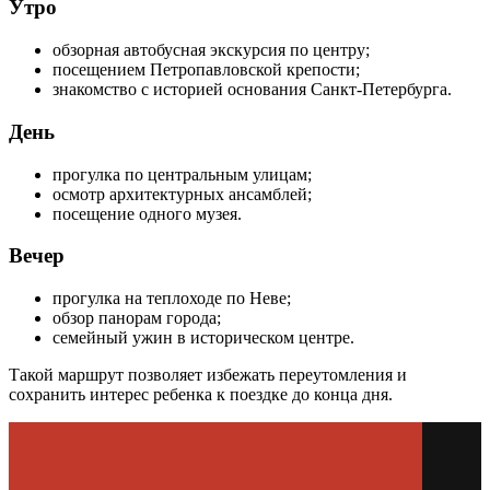
Утро
обзорная автобусная экскурсия по центру;
посещением Петропавловской крепости;
знакомство с историей основания Санкт-Петербурга.
День
прогулка по центральным улицам;
осмотр архитектурных ансамблей;
посещение одного музея.
Вечер
прогулка на теплоходе по Неве;
обзор панорам города;
семейный ужин в историческом центре.
Такой маршрут позволяет избежать переутомления и
сохранить интерес ребенка к поездке до конца дня.