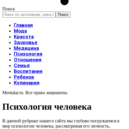
Поиск
Главная
Мода
Красота
Здоровье
Медицина
Психология
Отношения
Семья
Воспитание
Ребенок
Кулинария
Mentalar.ru. Все права защишены.
Психология человека
В данной рубрике нашего сайта мы глубоко погружаемся в
мир психологии человека, рассматривая его личность,