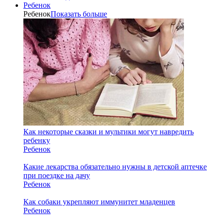
Ребенок
Ребенок
Показать больше
Как некоторые сказки и мультики могут навредить
ребенку
Ребенок
Какие лекарства обязательно нужны в детской аптечке
при поездке на дачу
Ребенок
Как собаки укрепляют иммунитет младенцев
Ребенок