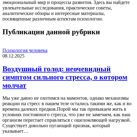
эмоциональный мир и процессы развития. Здесь вы найдете
увлекательные исследования, практические советы,
аналитические обзоры и интересные материалы,
посвященные различным аспектам психологии.
Публикации данной рубрики
Психология человека
08.12.2025
Воздушный голод: неочевидный
симптом сильного стресса, о котором
молчат
Мы уже давно не охотимся на мамонтов, однако механизмы
реакции на стресс в нашем теле остались такими же, как и во
времена далеких предков.Порой мы так привыкаем жить в
условиях постоянного стресса, что уже не замечаем, как наш
организм перестает справляться с ошеломляющей нагрузкой.
Существует довольно пугающий признак, который
указывает…