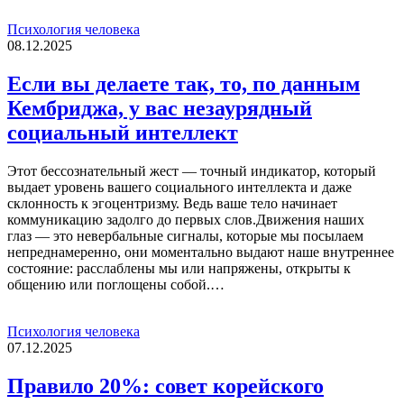
Психология человека
08.12.2025
Если вы делаете так, то, по данным
Кембриджа, у вас незаурядный
социальный интеллект
Этот бессознательный жест — точный индикатор, который
выдает уровень вашего социального интеллекта и даже
склонность к эгоцентризму. Ведь ваше тело начинает
коммуникацию задолго до первых слов.Движения наших
глаз — это невербальные сигналы, которые мы посылаем
непреднамеренно, они моментально выдают наше внутреннее
состояние: расслаблены мы или напряжены, открыты к
общению или поглощены собой.…
Психология человека
07.12.2025
Правило 20%: совет корейского