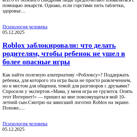
помощью лекарств. Однако, если горстями пить таблетки,
здоровье…
Психология человека
05.12.2025
Roblox заблокировали: что делать
родителям, чтобы ребенок не ушел в
более опасные игры
Как найти полезную альтернативу «Роблоксу»? Поддержать
ребенка, для которого эта игра была не просто развлечением,
но и местом для общения, темой для разговоров с друзьями?
Спросили у экспертов.«Мама, у меня игра не грузится. Опять
этот Интернет!» — пришел ко мне повозмущаться мой 10-
летний сын.Смотрю на зависший логотип Roblox на экране.
Похоже,…
Психология человека
05.12.2025